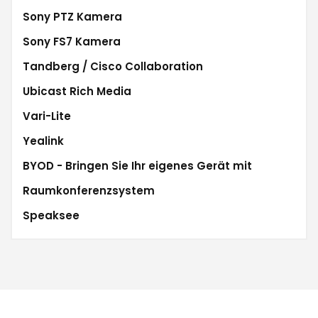
Sony PTZ Kamera
Sony FS7 Kamera
Tandberg / Cisco Collaboration
Ubicast Rich Media
Vari-Lite
Yealink
BYOD - Bringen Sie Ihr eigenes Gerät mit
Raumkonferenzsystem
Speaksee