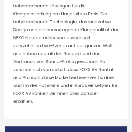
bahnbrechende Lösungen für die
Klangverstärkung am Hauptsitz in Paris. Die
bahnbrechende Technologie, das innovative
Design und die hervorragende Klangqualität der
NEXO-Lautsprecher verbessern seit
Jahrzehnten Live-Events auf der ganzen Welt
und haben überall den Respekt und das
Vertrauen von Sound-Profis gewonnen. Es
versteht sich von selbst, dass FOXX AV Rental
und Projects diese Marke bei Live-Events, aber
auch in der Hotellerie und in Büros einsetzen. Bei
FOXX AV können wir Ihnen alles darüber
erzählen.