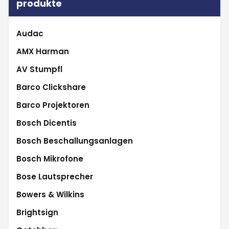
produkte
Audac
AMX Harman
AV Stumpfl
Barco Clickshare
Barco Projektoren
Bosch Dicentis
Bosch Beschallungsanlagen
Bosch Mikrofone
Bose Lautsprecher
Bowers & Wilkins
Brightsign