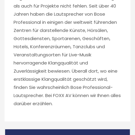
als auch für Projekte nicht fehlen. Seit über 40
Jahren haben die Lautsprecher von Bose
Professional in einigen der weltweit führenden
Zentren für darstellende Künste, Hörsälen,
Gottesdiensten, Sportarenen, Geschäften,
Hotels, Konferenzräumen, Tanzclubs und
Veranstaltungsorten für Live-Musik
hervorragende Klangqualität und
Zuverlässigkeit bewiesen. Überall dort, wo eine
erstklassige Klangqualität geschätzt wird,
finden Sie wahrscheinlich Bose Professional-
Lautsprecher. Bei FOXX AV können wir Ihnen alles
darüber erzählen.