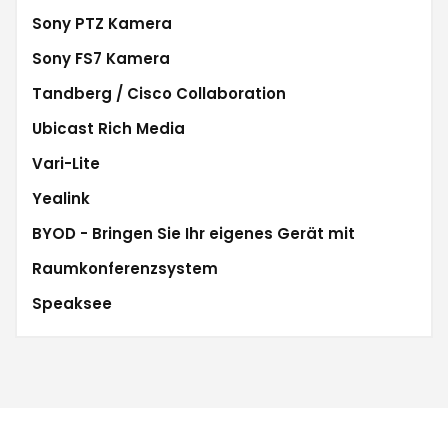
Sony PTZ Kamera
Sony FS7 Kamera
Tandberg / Cisco Collaboration
Ubicast Rich Media
Vari-Lite
Yealink
BYOD - Bringen Sie Ihr eigenes Gerät mit
Raumkonferenzsystem
Speaksee