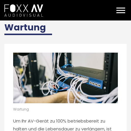
DE
Dienstleistungen
Wartung
Wartung
Wartung
Um Ihr AV-Gerät zu 100% betriebsbereit zu
halten und die Lebensdauer zu verlängern, ist