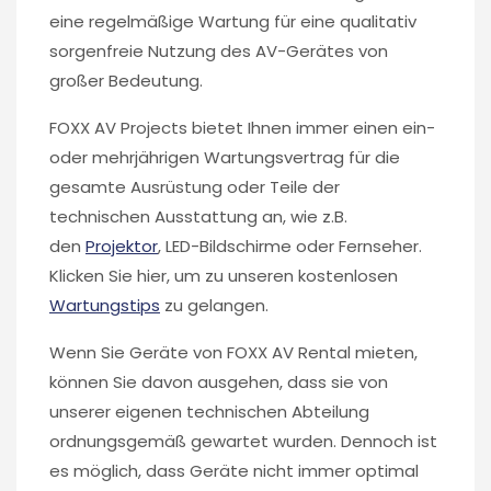
eine regelmäßige Wartung für eine qualitativ
sorgenfreie Nutzung des AV-Gerätes von
großer Bedeutung.
FOXX AV Projects bietet Ihnen immer einen ein-
oder mehrjährigen Wartungsvertrag für die
gesamte Ausrüstung oder Teile der
technischen Ausstattung an, wie z.B.
den
Projektor
, LED-Bildschirme oder Fernseher.
Klicken Sie hier, um zu unseren kostenlosen
Wartungstips
zu gelangen.
Wenn Sie Geräte von FOXX AV Rental mieten,
können Sie davon ausgehen, dass sie von
unserer eigenen technischen Abteilung
ordnungsgemäß gewartet wurden. Dennoch ist
es möglich, dass Geräte nicht immer optimal