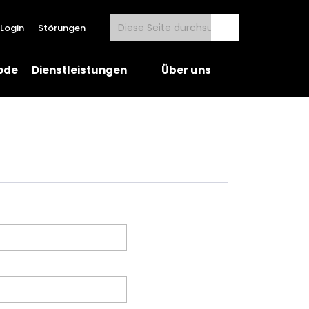
Login
Störungen
ode
Dienstleistungen
Über uns