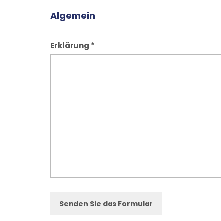
Algemein
Erklärung
*