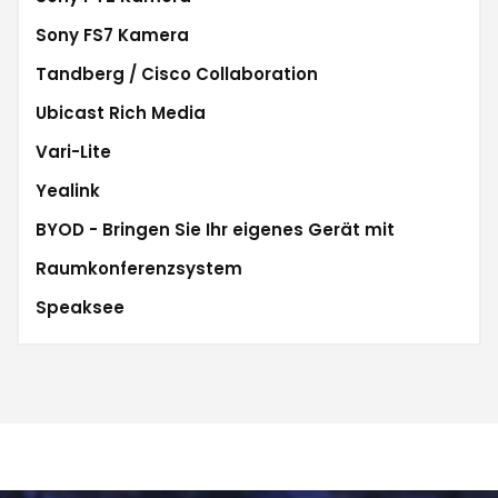
Sony FS7 Kamera
Tandberg / Cisco Collaboration
Ubicast Rich Media
Vari-Lite
Yealink
BYOD - Bringen Sie Ihr eigenes Gerät mit
Raumkonferenzsystem
Speaksee