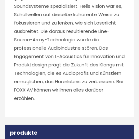
Soundsysteme spezialisiert. Heils Vision war es,
Schallwellen auf dieselbe kohärente Weise zu
fokussieren und zu lenken, wie sich Laserlicht
ausbreitet. Die daraus resultierende Line-
Source-Array-Technologie würde die
professionelle Audioindustrie stören. Das
Engagement von L-Acoustics für Innovation und
Produktdesign prägt die Zukunft des Klangs mit
Technologien, die es Audioprofis und Künstlern
ermöglichen, das Hörerlebnis zu verbessern. Bei
FOXX AV können wir Ihnen alles darüber
erzählen.
produkte