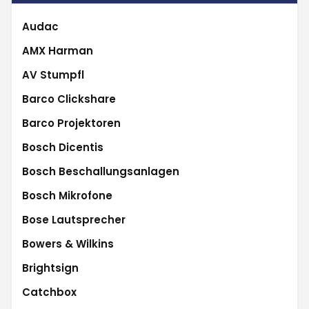
Audac
AMX Harman
AV Stumpfl
Barco Clickshare
Barco Projektoren
Bosch Dicentis
Bosch Beschallungsanlagen
Bosch Mikrofone
Bose Lautsprecher
Bowers & Wilkins
Brightsign
Catchbox