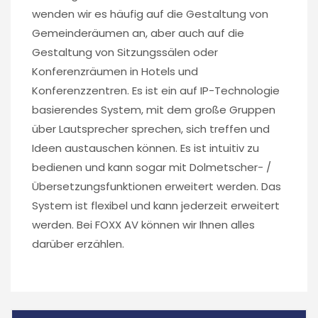
wenden wir es häufig auf die Gestaltung von
Gemeinderäumen an, aber auch auf die
Gestaltung von Sitzungssälen oder
Konferenzräumen in Hotels und
Konferenzzentren. Es ist ein auf IP-Technologie
basierendes System, mit dem große Gruppen
über Lautsprecher sprechen, sich treffen und
Ideen austauschen können. Es ist intuitiv zu
bedienen und kann sogar mit Dolmetscher- /
Übersetzungsfunktionen erweitert werden. Das
System ist flexibel und kann jederzeit erweitert
werden. Bei FOXX AV können wir Ihnen alles
darüber erzählen.