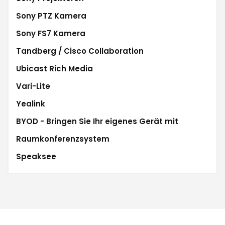
Sony PTZ Kamera
Sony FS7 Kamera
Tandberg / Cisco Collaboration
Ubicast Rich Media
Vari-Lite
Yealink
BYOD - Bringen Sie Ihr eigenes Gerät mit
Raumkonferenzsystem
Speaksee