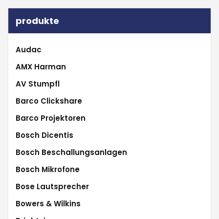
produkte
Audac
AMX Harman
AV Stumpfl
Barco Clickshare
Barco Projektoren
Bosch Dicentis
Bosch Beschallungsanlagen
Bosch Mikrofone
Bose Lautsprecher
Bowers & Wilkins