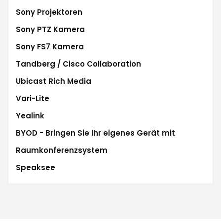
Sony Projektoren
Sony PTZ Kamera
Sony FS7 Kamera
Tandberg / Cisco Collaboration
Ubicast Rich Media
Vari-Lite
Yealink
BYOD - Bringen Sie Ihr eigenes Gerät mit
Raumkonferenzsystem
Speaksee