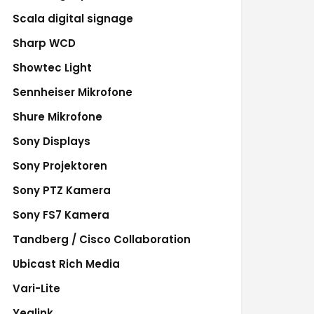
Scala digital signage
Sharp WCD
Showtec Light
Sennheiser Mikrofone
Shure Mikrofone
Sony Displays
Sony Projektoren
Sony PTZ Kamera
Sony FS7 Kamera
Tandberg / Cisco Collaboration
Ubicast Rich Media
Vari-Lite
Yealink