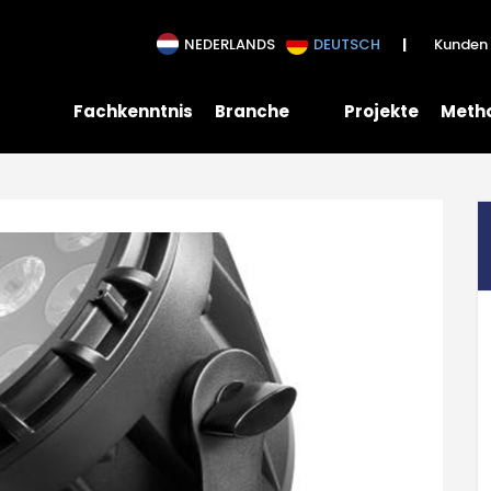
NEDERLANDS
DEUTSCH
Kunden 
Fachkenntnis
Branche
Projekte
Meth