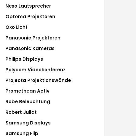
Nexo Lautsprecher
Optoma Projektoren
Oxo Licht
Panasonic Projektoren
Panasonic Kameras
Philips Displays
Polycom Videokonferenz
Projecta Projektionswände
Promethean Activ
Robe Beleuchtung
Robert Juliat
Samsung Displays
Samsung Flip