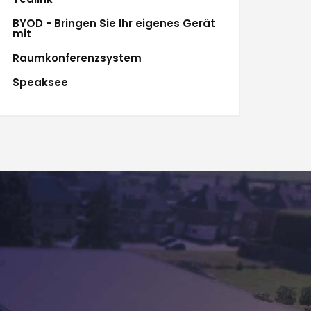
BYOD - Bringen Sie Ihr eigenes Gerät
mit
Raumkonferenzsystem
Speaksee