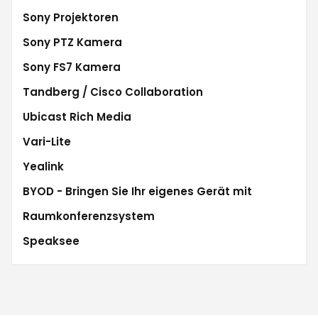
Sony Projektoren
Sony PTZ Kamera
Sony FS7 Kamera
Tandberg / Cisco Collaboration
Ubicast Rich Media
Vari-Lite
Yealink
BYOD - Bringen Sie Ihr eigenes Gerät mit
Raumkonferenzsystem
Speaksee