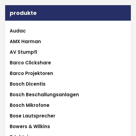
produkte
Audac
AMX Harman
AV Stumpfl
Barco Clickshare
Barco Projektoren
Bosch Dicentis
Bosch Beschallungsanlagen
Bosch Mikrofone
Bose Lautsprecher
Bowers & Wilkins