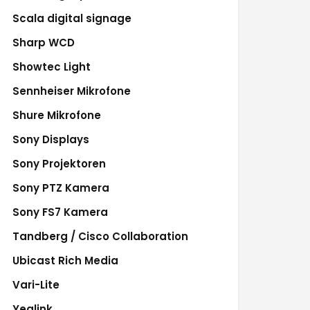
Scala digital signage
Sharp WCD
Showtec Light
Sennheiser Mikrofone
Shure Mikrofone
Sony Displays
Sony Projektoren
Sony PTZ Kamera
Sony FS7 Kamera
Tandberg / Cisco Collaboration
Ubicast Rich Media
Vari-Lite
Yealink