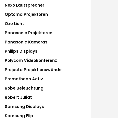
Nexo Lautsprecher
Optoma Projektoren
Oxo Licht
Panasonic Projektoren
Panasonic Kameras
Philips Displays
Polycom Videokonferenz
Projecta Projektionswände
Promethean Activ
Robe Beleuchtung
Robert Juliat
Samsung Displays
Samsung Flip