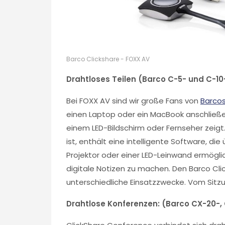
Barco Clickshare - FOXX AV
Drahtloses Teilen (Barco C-5- und C-10
Bei FOXX AV sind wir große Fans von
Barcos
einen Laptop oder ein MacBook anschließe
einem LED-Bildschirm oder Fernseher zeigt.
ist, enthält eine intelligente Software, d
Projektor oder einer LED-Leinwand ermöglich
digitale Notizen zu machen. Den Barco Cli
unterschiedliche Einsatzzwecke. Vom Sitz
Drahtlose Konferenzen: (Barco CX-20-,