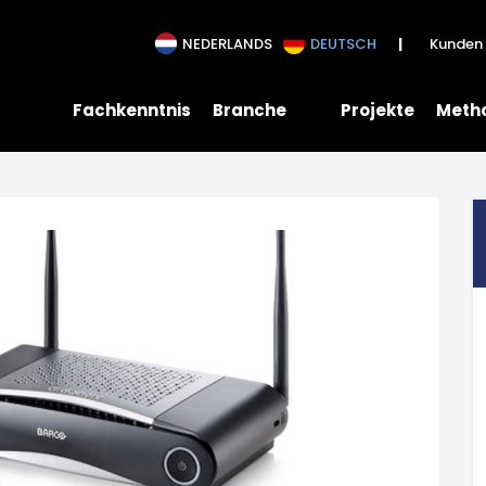
NEDERLANDS
DEUTSCH
Kunden 
Fachkenntnis
Branche
Projekte
Meth