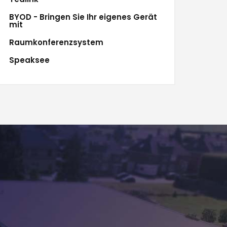
BYOD - Bringen Sie Ihr eigenes Gerät
mit
Raumkonferenzsystem
Speaksee