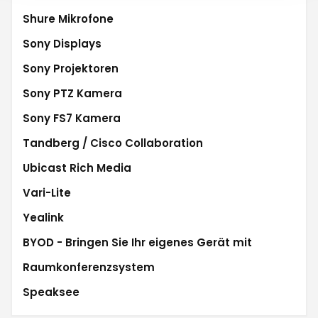
Shure Mikrofone
Sony Displays
Sony Projektoren
Sony PTZ Kamera
Sony FS7 Kamera
Tandberg / Cisco Collaboration
Ubicast Rich Media
Vari-Lite
Yealink
BYOD - Bringen Sie Ihr eigenes Gerät mit
Raumkonferenzsystem
Speaksee