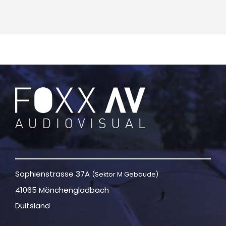
Sophienstrasse 37A
(Sektor M Gebäude)
41065 Mönchengladbach
Duitsland