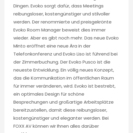
Dingen. Evoko sorgt dafür, dass Meetings
reibungsloser, kostengünstiger und stilvoller
werden. Der renommierte und preisgekrönte
Evoko Room Manager beweist dies immer
wieder. Aber es gibt noch mehr. Das neue Evoko
Minto eröffnet eine neue Ära in der
Telefonkonferenz und Evoko Liso ist führend bei
der Zimmerbuchung. Der Evoko Pusco ist die
neueste Entwicklung. Ein völlig neues Konzept,
das die Kommunikation im öffentlichen Raum
für immer veränderen, wird. Evoko ist bestrebt,
ein optimales Design für schöne
Besprechungen und großartige Arbeitsplätze
bereitzustellen, damit diese reibungsloser,
kostengünstiger und eleganter werden. Bei
FOXX AV können wir Ihnen alles darüber