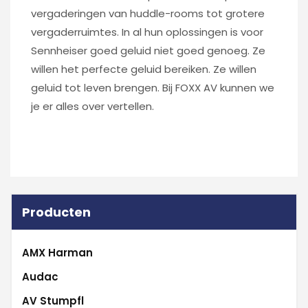
vergaderingen van huddle-rooms tot grotere
vergaderruimtes. In al hun oplossingen is voor
Sennheiser goed geluid niet goed genoeg. Ze
willen het perfecte geluid bereiken. Ze willen
geluid tot leven brengen. Bij FOXX AV kunnen we
je er alles over vertellen.
Producten
AMX Harman
Audac
AV Stumpfl