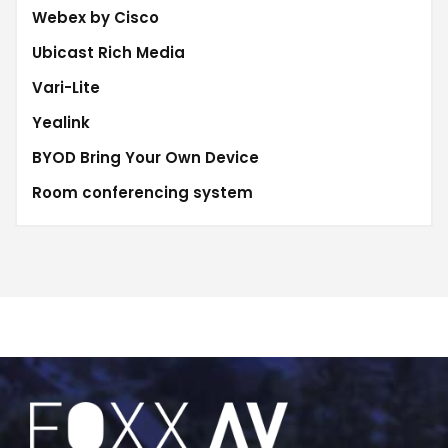
Webex by Cisco
Ubicast Rich Media
Vari-Lite
Yealink
BYOD Bring Your Own Device
Room conferencing system