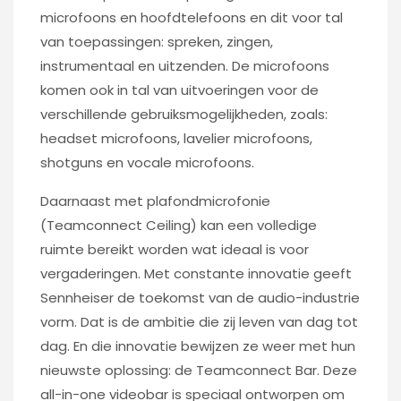
microfoons en hoofdtelefoons en dit voor tal
van toepassingen: spreken, zingen,
instrumentaal en uitzenden. De microfoons
komen ook in tal van uitvoeringen voor de
verschillende gebruiksmogelijkheden, zoals:
headset microfoons, lavelier microfoons,
shotguns en vocale microfoons.
Daarnaast met plafondmicrofonie
(Teamconnect Ceiling) kan een volledige
ruimte bereikt worden wat ideaal is voor
vergaderingen. Met constante innovatie geeft
Sennheiser de toekomst van de audio-industrie
vorm. Dat is de ambitie die zij leven van dag tot
dag. En die innovatie bewijzen ze weer met hun
nieuwste oplossing: de Teamconnect Bar. Deze
all-in-one videobar is speciaal ontworpen om