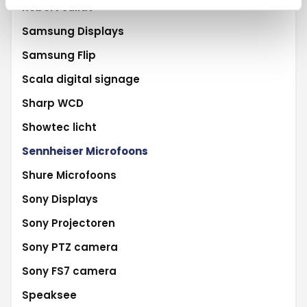
Robert Juliat
Samsung Displays
Samsung Flip
Scala digital signage
Sharp WCD
Showtec licht
Sennheiser Microfoons
Shure Microfoons
Sony Displays
Sony Projectoren
Sony PTZ camera
Sony FS7 camera
Speaksee