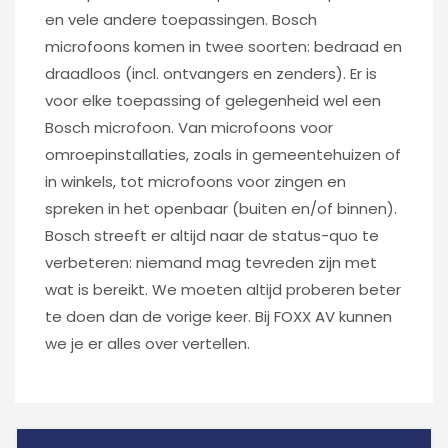
en vele andere toepassingen. Bosch
microfoons komen in twee soorten: bedraad en
draadloos (incl. ontvangers en zenders). Er is
voor elke toepassing of gelegenheid wel een
Bosch microfoon. Van microfoons voor
omroepinstallaties, zoals in gemeentehuizen of
in winkels, tot microfoons voor zingen en
spreken in het openbaar (buiten en/of binnen).
Bosch streeft er altijd naar de status-quo te
verbeteren: niemand mag tevreden zijn met
wat is bereikt. We moeten altijd proberen beter
te doen dan de vorige keer. Bij FOXX AV kunnen
we je er alles over vertellen.