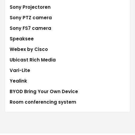
Sony Projectoren
Sony PTZ camera
Sony FS7 camera
Speaksee
Webex by Cisco
Ubicast Rich Media
Vari-Lite
Yealink
BYOD Bring Your Own Device
Room conferencing system