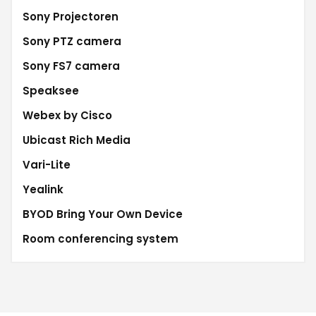
Sony Projectoren
Sony PTZ camera
Sony FS7 camera
Speaksee
Webex by Cisco
Ubicast Rich Media
Vari-Lite
Yealink
BYOD Bring Your Own Device
Room conferencing system