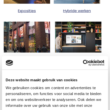
Hybride werken
Exposities
LED schermen
Narrowcasting
Deze website maakt gebruik van cookies
We gebruiken cookies om content en advertenties te
personaliseren, om functies voor social media te bieden
en om ons websiteverkeer te analyseren. Ook delen we
informatie over uw gebruik van onze site met onze
NOBOXX Studio
Omroep systeem