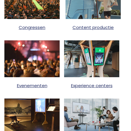
Congressen
Content productie
Evenementen
Experience centers