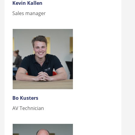
Kevin Kallen
Sales manager
Bo Kusters
AV Technician