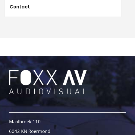
Contact
Maalbroek 110
6042 KN Roermond