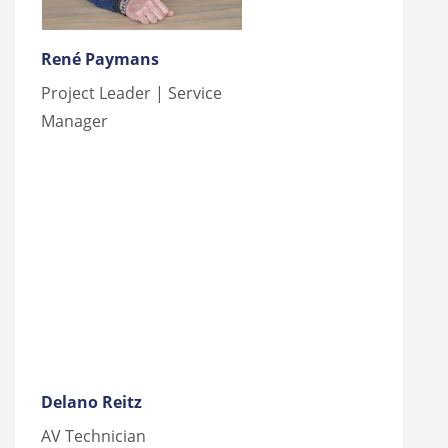
René Paymans
Project Leader | Service
Manager
Delano Reitz
AV Technician