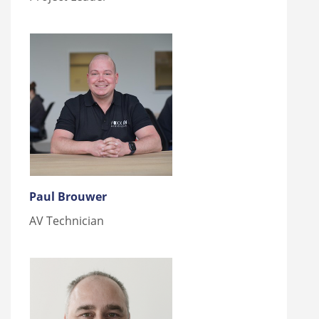
Paul Brouwer
AV Technician