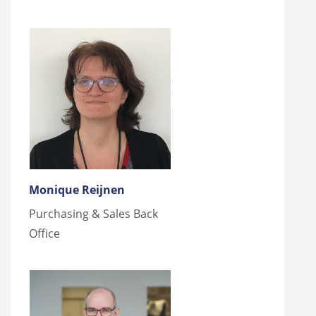
Monique Reijnen
Purchasing & Sales Back
Office