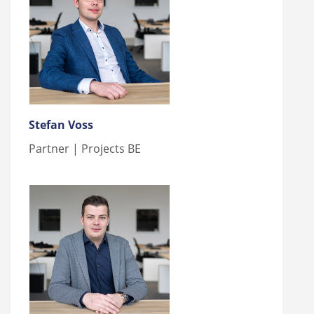
Stefan Voss
Partner | Projects BE