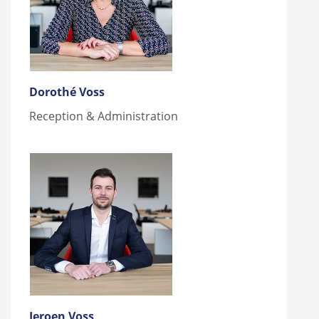
Dorothé Voss
Reception & Administration
Jeroen Voss