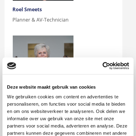
Roel Smeets
Planner & AV-Technician
Deze website maakt gebruik van cookies
We gebruiken cookies om content en advertenties te
personaliseren, om functies voor social media te bieden
Monique Spee
en om ons websiteverkeer te analyseren. Ook delen we
Reception & Administration
informatie over uw gebruik van onze site met onze
partners voor social media, adverteren en analyse. Deze
partners kunnen deze gegevens combineren met andere