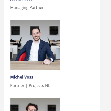
Managing Partner
Michel Voss
Partner | Projects NL