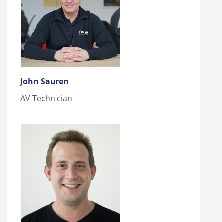
John Sauren
AV Technician