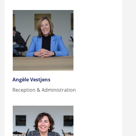
Angèle Vestjens
Reception & Administration