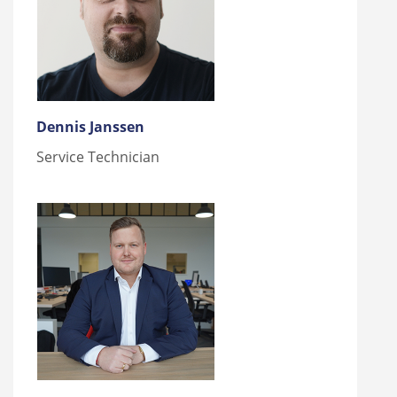
Dennis Janssen
Service Technician