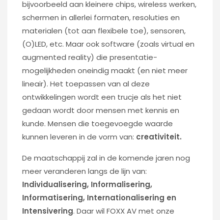
bijvoorbeeld aan kleinere chips, wireless werken,
schermen in allerlei formaten, resoluties en
materialen (tot aan flexibele toe), sensoren,
(O)LED, etc. Maar ook software (zoals virtual en
augmented reality) die presentatie-
mogelijkheden oneindig maakt (en niet meer
lineair). Het toepassen van al deze
ontwikkelingen wordt een trucje als het niet
gedaan wordt door mensen met kennis en
kunde. Mensen die toegevoegde waarde
kunnen leveren in de vorm van:
creativiteit.
De maatschappij zal in de komende jaren nog
meer veranderen langs de lijn van:
Individualisering, Informalisering,
Informatisering, Internationalisering en
Intensivering
. Daar wil FOXX AV met onze