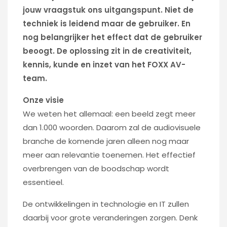
jouw vraagstuk ons uitgangspunt. Niet de
techniek is leidend maar de gebruiker. En
nog belangrijker het effect dat de gebruiker
beoogt. De oplossing zit in de creativiteit,
kennis, kunde en inzet van het FOXX AV-
team.
Onze visie
We weten het allemaal: een beeld zegt meer
dan 1.000 woorden. Daarom zal de audiovisuele
branche de komende jaren alleen nog maar
meer aan relevantie toenemen. Het effectief
overbrengen van de boodschap wordt
essentieel.
De ontwikkelingen in technologie en IT zullen
daarbij voor grote veranderingen zorgen. Denk