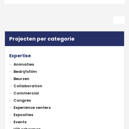
Projecten per categorie
Expertise
Animaties
Bedrijfsfilm
Beurzen
Collaboration
Commercial
Congres
Experience centers
Exposities
Events