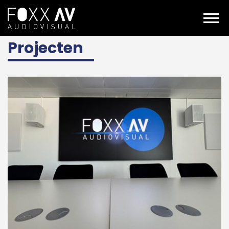
NL
Projecten
Projecten