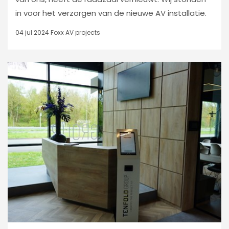
in voor het verzorgen van de nieuwe AV installatie.
04 jul 2024
Foxx AV projects