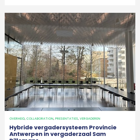
OVERHEID
,
COLLABORATION
,
PRESENTATIES
,
VERGADEREN
Hybride vergadersysteem Provincie
Antwerpen in vergaderzaal Sam