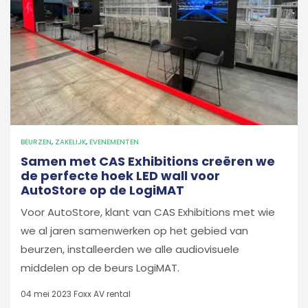
BEURZEN
,
ZAKELIJK
,
EVENEMENTEN
Samen met CAS Exhibitions creëren we
de perfecte hoek LED wall voor
AutoStore op de LogiMAT
Voor AutoStore, klant van CAS Exhibitions met wie
we al jaren samenwerken op het gebied van
beurzen, installeerden we alle audiovisuele
middelen op de beurs LogiMAT.
04 mei 2023
Foxx AV rental