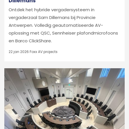
Dillemans
Ontdek het hybride vergadersysteem in
vergaderzaal Sam Dillemans bij Provincie
Antwerpen. Volledig geautomatiseerde AV-
oplossing met QSC, Sennheiser plafondmicrofoons
en Barco ClickShare.
22 jan 2026
Foxx AV projects