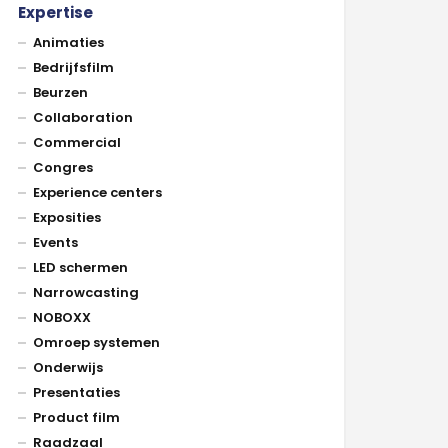
Expertise
Animaties
Bedrijfsfilm
Beurzen
Collaboration
Commercial
Congres
Experience centers
Exposities
Events
LED schermen
Narrowcasting
NOBOXX
Omroep systemen
Onderwijs
Presentaties
Product film
Raadzaal