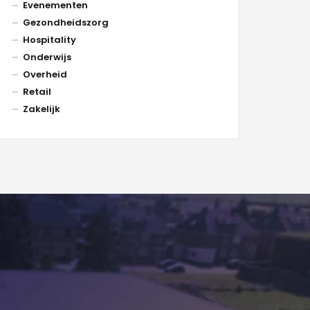
Evenementen
Gezondheidszorg
Hospitality
Onderwijs
Overheid
Retail
Zakelijk