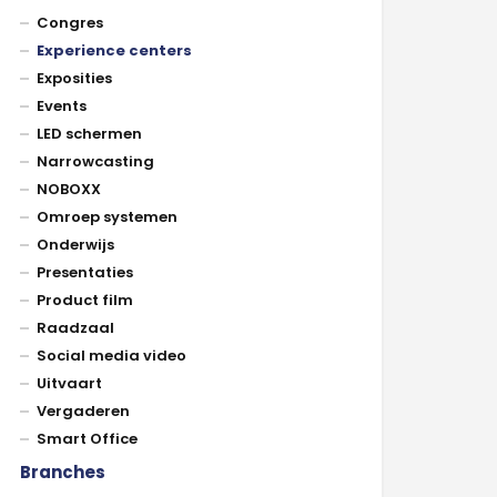
Congres
Experience centers
Exposities
Events
LED schermen
Narrowcasting
NOBOXX
Omroep systemen
Onderwijs
Presentaties
Product film
Raadzaal
Social media video
Uitvaart
Vergaderen
Smart Office
Branches