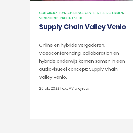
COLLABORATION
,
EXPERIENCE CENTERS
,
LED SCHERMEN
,
VERGADEREN
,
PRESENTATIES
Supply Chain Valley Venlo
Online en hybride vergaderen,
videoconferencing, collaboration en
hybride onderwijs komen samen in een
audiovisueel concept: Supply Chain
Valley Venlo.
20 okt 2022
Foxx AV projects