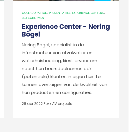
COLLABORATION
,
PRESENTATIES
,
EXPERIENCE CENTERS
,
LED SCHERMEN
Experience Center - Nering
Bögel
Nering Bögel, specialist in de
infrastructuur van afvalwater en
waterhuishouding, kiest ervoor om
naast hun beursdeelnames ook
(potentiële) klanten in eigen huis te
kunnen overtuigen van de kwaliteit van
hun producten en configuraties.
28 apr 2022
Foxx AV projects