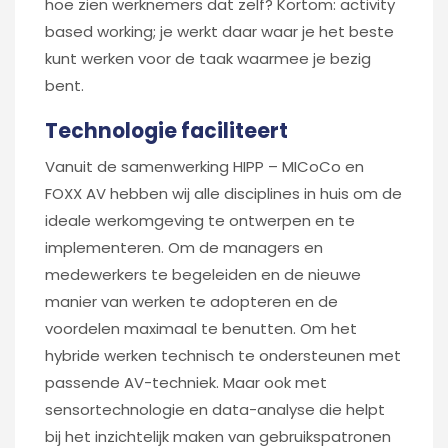
hoe zien werknemers dat zelf? Kortom: activity
based working; je werkt daar waar je het beste
kunt werken voor de taak waarmee je bezig
bent.
Technologie faciliteert
Vanuit de samenwerking HIPP – MICoCo en
FOXX AV hebben wij alle disciplines in huis om de
ideale werkomgeving te ontwerpen en te
implementeren. Om de managers en
medewerkers te begeleiden en de nieuwe
manier van werken te adopteren en de
voordelen maximaal te benutten. Om het
hybride werken technisch te ondersteunen met
passende AV-techniek. Maar ook met
sensortechnologie en data-analyse die helpt
bij het inzichtelijk maken van gebruikspatronen