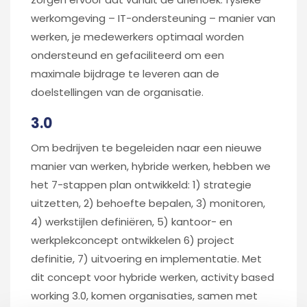
werkomgeving – IT-ondersteuning – manier van
werken, je medewerkers optimaal worden
ondersteund en gefaciliteerd om een
maximale bijdrage te leveren aan de
doelstellingen van de organisatie.
3.0
Om bedrijven te begeleiden naar een nieuwe
manier van werken, hybride werken, hebben we
het 7-stappen plan ontwikkeld: 1) strategie
uitzetten, 2) behoefte bepalen, 3) monitoren,
4) werkstijlen definiëren, 5) kantoor- en
werkplekconcept ontwikkelen 6) project
definitie, 7) uitvoering en implementatie. Met
dit concept voor hybride werken, activity based
working 3.0, komen organisaties, samen met