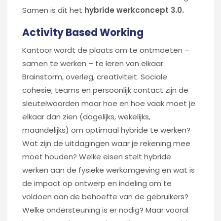
Samen is dit het
hybride werkconcept 3.0.
Activity Based Working
Kantoor wordt de plaats om te ontmoeten –
samen te werken – te leren van elkaar.
Brainstorm, overleg, creativiteit. Sociale
cohesie, teams en persoonlijk contact zijn de
sleutelwoorden maar hoe en hoe vaak moet je
elkaar dan zien (dagelijks, wekelijks,
maandelijks) om optimaal hybride te werken?
Wat zijn de uitdagingen waar je rekening mee
moet houden? Welke eisen stelt hybride
werken aan de fysieke werkomgeving en wat is
de impact op ontwerp en indeling om te
voldoen aan de behoefte van de gebruikers?
Welke ondersteuning is er nodig? Maar vooral