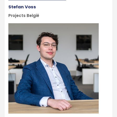
Stefan Voss
Projects België