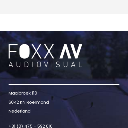
Maalbroek 110
6042 KN Roermond
Nederland
+31 (0) 475 - 592 010