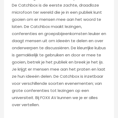
De Catchbox is de eerste zachte, draadloze
microfoon ter wereld die je in een publiek kunt
gooien om er mensen mee aan het woord te
laten. De Catchbox maakt lezingen,
conferenties en groepsbijeenkomsten leuker en
daagt mensen uit om ideeën te delen en over
onderwerpen te discussiëren. De kleurrijke kubus
is gemakkelijk te gebruiken en door er mee te
gooien, betrek je het publiek en breek je het ijs.
Je krijgt er mensen mee aan het praten en laat
ze hun ideeën delen. De Catchbox is inzetbaar
voor verschillende soorten evenementen; van
grote conferenties tot lezingen op een
universiteit. Bij FOXX AV kunnen we je er alles
over vertellen.