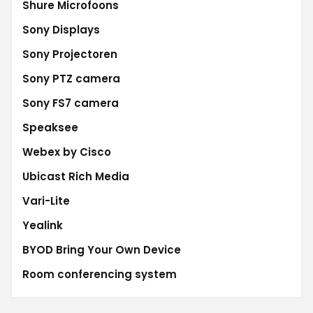
Shure Microfoons
Sony Displays
Sony Projectoren
Sony PTZ camera
Sony FS7 camera
Speaksee
Webex by Cisco
Ubicast Rich Media
Vari-Lite
Yealink
BYOD Bring Your Own Device
Room conferencing system