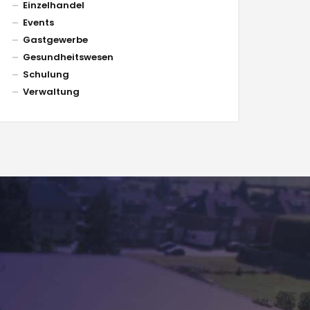
Einzelhandel
Events
Gastgewerbe
Gesundheitswesen
Schulung
Verwaltung