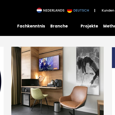
lity
NEDERLANDS
DEUTSCH
Kunden 
Fachkenntnis
Branche
Projekte
Meth