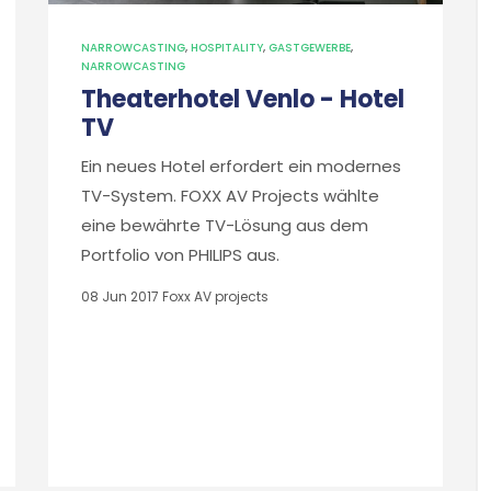
NARROWCASTING
,
HOSPITALITY
,
GASTGEWERBE
,
NARROWCASTING
Theaterhotel Venlo - Hotel
TV
Ein neues Hotel erfordert ein modernes
TV-System. FOXX AV Projects wählte
eine bewährte TV-Lösung aus dem
Portfolio von PHILIPS aus.
08 Jun 2017
Foxx AV projects