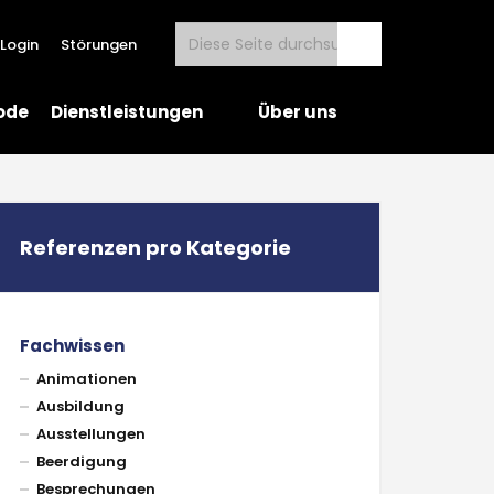
Login
Störungen
ode
Dienstleistungen
Über uns
Referenzen pro Kategorie
Fachwissen
Animationen
Ausbildung
Ausstellungen
Beerdigung
Besprechungen