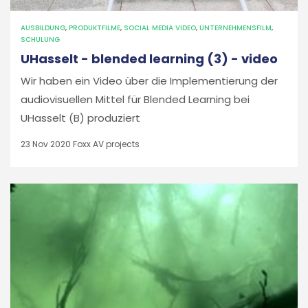
AUSBILDUNG
,
PRODUKTFILME
,
SOCIAL MEDIA VIDEO
,
UNTERNEHMENSFILM
,
SCHULUNG
UHasselt - blended learning (3) - video
Wir haben ein Video über die Implementierung der
audiovisuellen Mittel für Blended Learning bei
UHasselt (B) produziert
23 Nov 2020
Foxx AV projects