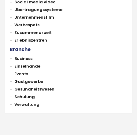
Social media video
Übertragungssysteme
Unternehmensfilm
Werbespots
Zusammenarbeit
Erlebniszentren
Branche
Business
Einzelhandel
Events
Gastgewerbe
Gesundheitswesen
Schulung
Verwaltung