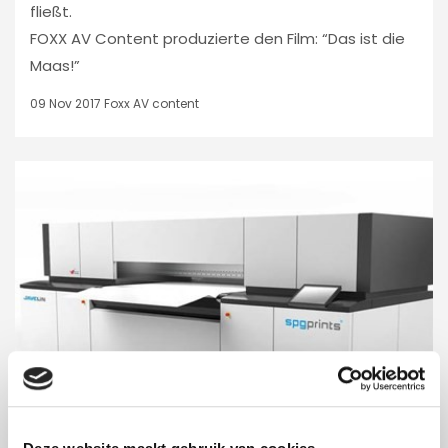
fließt.
FOXX AV Content produzierte den Film: “Das ist die
Maas!”
09 Nov 2017
Foxx AV content