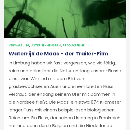
VERWALTUNG
,
UNTERNEHMENSFILM
,
PRODUKTFILME
Waterrijk de Maas - der Trailer-Film
In Limburg haben wir fast vergessen, wie vielfältig,
reich und belastbar die Natur entlang unserer Flüsse
einst war. Wir sind mit dem Bild von
grasbewachsenen Auen und einem breiten Fluss
vertraut, der entlang seinem Ufer mit Dämmen in
die Nordsee fließt. Die Maas, ein etwa 874 Kilometer
langer Fluss mit einem beispiellosen biologischen
Reichtum. Ein Fluss, der seinen Ursprung in Frankreich
hat und dann durch Belgien und die Niederlande