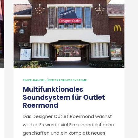
EINZELHANDEL
,
ÜBERTRAGUNGSSYSTEME
Multifunktionales
Soundsystem für Outlet
Roermond
Das Designer Outlet Roermond wächst
weiter. Es wurde viel Einzelhandelsfläche
geschaffen und ein komplett neues