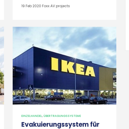
19 Feb 2020
Foxx AV projects
EINZELHANDEL
,
ÜBERTRAGUNGSSYSTEME
Evakuierungssystem für