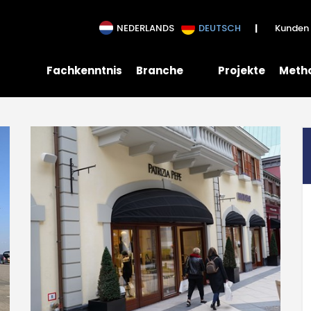
andel
NEDERLANDS
DEUTSCH
Kunden 
Fachkenntnis
Branche
Projekte
Meth