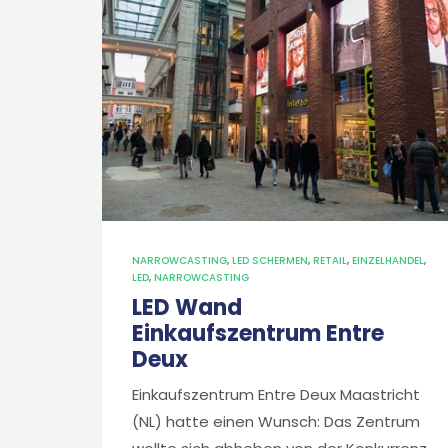
NARROWCASTING
,
LED SCHERMEN
,
RETAIL
,
EINZELHANDEL
,
LED
,
NARROWCASTING
LED Wand
Einkaufszentrum Entre
Deux
Einkaufszentrum Entre Deux Maastricht
(NL) hatte einen Wunsch: Das Zentrum