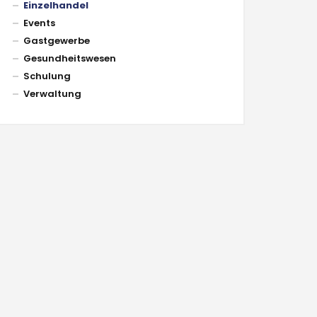
Einzelhandel
Events
Gastgewerbe
Gesundheitswesen
Schulung
Verwaltung