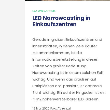
LED
,
EINZELHANDEL
LED Narrowcasting in
Einkaufszentren
Gerade in großen Einkaufszentren und
Innenstädten, in denen viele Käufer
zusammenkommen, ist die
Informationsbereitstellung in diesen
Zeiten von großer Bedeutung.
Narrowcasting ist in einem solchen Fall
wichtig. Und wenn das draußen auf
Parkplätzen etc. passiert, ist optimale
Sicht wichtig. Ein echter Hingucker ist ein
4 m2 höhenverstellbarer LED-Screen.
19 Mai 2020
Foxx AV rental