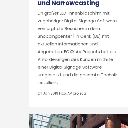
und Narrowcasting
Ein großer LED-Innenbildschirm mit
zugehöriger Digital Signage Software
versorgt die Besucher in dem
Shoppingcenter 1 in Genk (BE) mit
aktuellen Informationen und
Angeboten. FOXX AV Projects hat die
Anforderungen des Kunden mithilfe
einer Digital Signage Software
umgesetzt und die gesamte Technik
installiert.
24 Jan 2019
Foxx AV projects