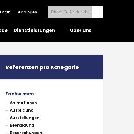
Login
Störungen
ode
Dienstleistungen
Über uns
Referenzen pro Kategorie
Fachwissen
Animationen
Ausbildung
Ausstellungen
Beerdigung
Besprechungen