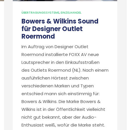
ÜBERTRAGUNGSSYSTEME
,
EINZELHANDEL
Bowers & Wilkins Sound
für Designer Outlet
Roermond
Im Auftrag von Designer Outlet
Roermond installierte FOXX AV neue
Lautsprecher in den Einkaufsstraßen
des Outlets Roermond (NL). Nach einem
ausführlichen Hörtest zwischen
verschiedenen Marken und Typen
entschied mann sich einstimmig für:
Bowers & Wilkins. Die Marke Bowers &
Wilkins ist in der Öffentlichkeit vielleicht
nicht gut bekannt, aber der Audio-
Enthusiast weiß, wofür die Marke steht.