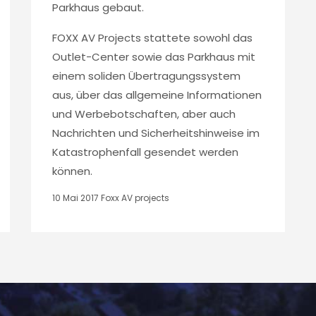
Parkhaus gebaut.
FOXX AV Projects stattete sowohl das
Outlet-Center sowie das Parkhaus mit
einem soliden Übertragungssystem
aus, über das allgemeine Informationen
und Werbebotschaften, aber auch
Nachrichten und Sicherheitshinweise im
Katastrophenfall gesendet werden
können.
10 Mai 2017
Foxx AV projects