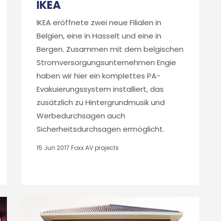
IKEA
IKEA eröffnete zwei neue Filialen in
Belgien, eine in Hasselt und eine in
Bergen. Zusammen mit dem belgischen
Stromversorgungsunternehmen Engie
haben wir hier ein komplettes PA-
Evakuierungssystem installiert, das
zusätzlich zu Hintergrundmusik und
Werbedurchsagen auch
Sicherheitsdurchsagen ermöglicht.
15 Jun 2017
Foxx AV projects