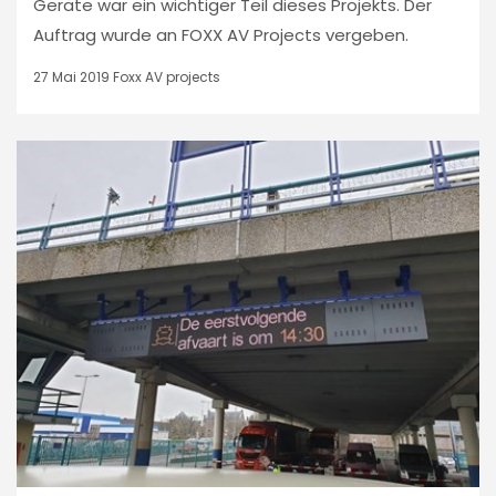
Geräte war ein wichtiger Teil dieses Projekts. Der
Auftrag wurde an FOXX AV Projects vergeben.
27 Mai 2019
Foxx AV projects