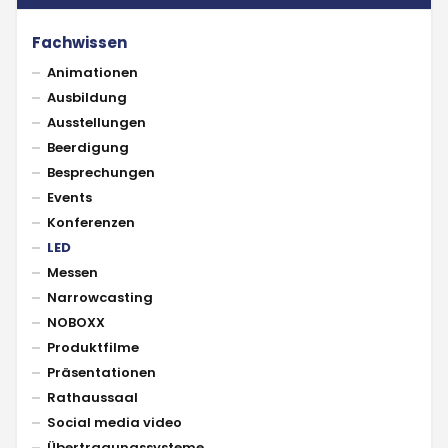
Fachwissen
Animationen
Ausbildung
Ausstellungen
Beerdigung
Besprechungen
Events
Konferenzen
LED
Messen
Narrowcasting
NOBOXX
Produktfilme
Präsentationen
Rathaussaal
Social media video
Übertragungssysteme