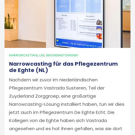
NARROWCASTING
,
LED
,
GESUNDHEITSWESEN
Narrowcasting für das Pflegezentrum
de Eghte (NL)
Nachdem wir zuvor im niederländischen
Pflegezentrum Vastrada Susteren, Teil der
Zuyderland Zorggroep, eine großartige
Narrowcasting-Lösung installiert haben, tun wir dies
jetzt auch im Pflegezentrum De Eghte Echt. Die
Kollegen von de Eghte haben sich Vastrada
angesehen und es hat ihnen gefallen, was sie dort