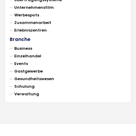
Unternehmensfilm
Werbespots
Zusammenarbeit
Erlebniszentren
Branche
Business
Einzelhandel
Events
Gastgewerbe
Gesundheitswesen
Schulung
Verwaltung