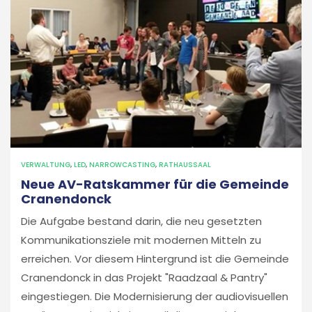
VERWALTUNG
,
LED
,
NARROWCASTING
,
RATHAUSSAAL
Neue AV-Ratskammer für die Gemeinde
Cranendonck
Die Aufgabe bestand darin, die neu gesetzten
Kommunikationsziele mit modernen Mitteln zu
erreichen. Vor diesem Hintergrund ist die Gemeinde
Cranendonck in das Projekt "Raadzaal & Pantry"
eingestiegen. Die Modernisierung der audiovisuellen