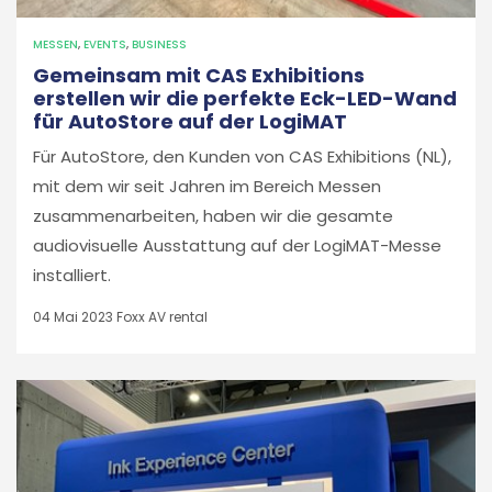
MESSEN
,
EVENTS
,
BUSINESS
Gemeinsam mit CAS Exhibitions
erstellen wir die perfekte Eck-LED-Wand
für AutoStore auf der LogiMAT
Für AutoStore, den Kunden von CAS Exhibitions (NL),
mit dem wir seit Jahren im Bereich Messen
zusammenarbeiten, haben wir die gesamte
audiovisuelle Ausstattung auf der LogiMAT-Messe
installiert.
04 Mai 2023
Foxx AV rental