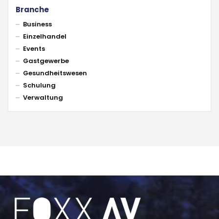
Branche
Business
Einzelhandel
Events
Gastgewerbe
Gesundheitswesen
Schulung
Verwaltung