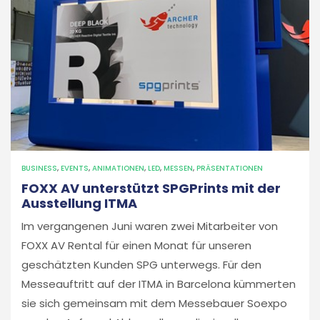
BUSINESS
,
EVENTS
,
ANIMATIONEN
,
LED
,
MESSEN
,
PRÄSENTATIONEN
FOXX AV unterstützt SPGPrints mit der
Ausstellung ITMA
Im vergangenen Juni waren zwei Mitarbeiter von
FOXX AV Rental für einen Monat für unseren
geschätzten Kunden SPG unterwegs. Für den
Messeauftritt auf der ITMA in Barcelona kümmerten
sie sich gemeinsam mit dem Messebauer Soexpo