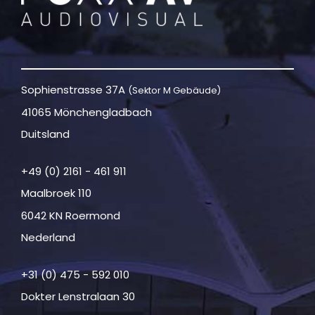
Sophienstrasse 37A
(Sektor M Gebäude)
41065 Mönchengladbach
Duitsland
+49 (0) 2161 - 461 911
Maalbroek 110
6042 KN Roermond
Nederland
+31 (0) 475 - 592 010
Dokter Lenstralaan 30