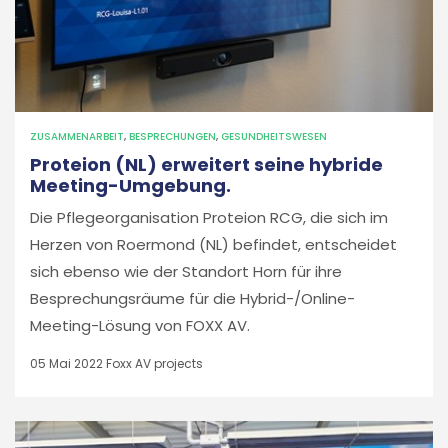
ZUSAMMENARBEIT
,
BESPRECHUNGEN
,
GESUNDHEITSWESEN
Proteion (NL) erweitert seine hybride
Meeting-Umgebung.
Die Pflegeorganisation Proteion RCG, die sich im
Herzen von Roermond (NL) befindet, entscheidet
sich ebenso wie der Standort Horn für ihre
Besprechungsräume für die Hybrid-/Online-
Meeting-Lösung von FOXX AV.
05 Mai 2022
Foxx AV projects