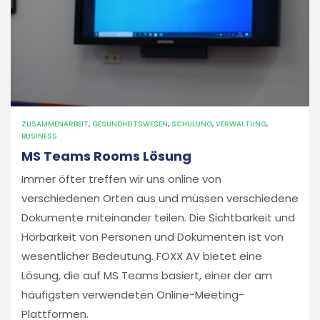
ZUSAMMENARBEIT
,
GESUNDHEITSWESEN
,
SCHULUNG
,
VERWALTUNG
,
BUSINESS
MS Teams Rooms Lösung
Immer öfter treffen wir uns online von
verschiedenen Orten aus und müssen verschiedene
Dokumente miteinander teilen. Die Sichtbarkeit und
Hörbarkeit von Personen und Dokumenten ist von
wesentlicher Bedeutung. FOXX AV bietet eine
Lösung, die auf MS Teams basiert, einer der am
häufigsten verwendeten Online-Meeting-
Plattformen.