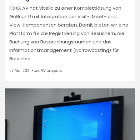
FOXX AV hat Vitelia zu einer Komplettlösung von
GoBright! mit Integration der Visit-, Meet- und
View-Komponenten beraten. Damit bieten wir eine
Plattform für die Registrierung von Besuchern, die
Buchung von Besprechungsräumen und das
Informationsmanagement (Narrowcasting) für
Besucher.
27 Mai 2021
Foxx AV projects