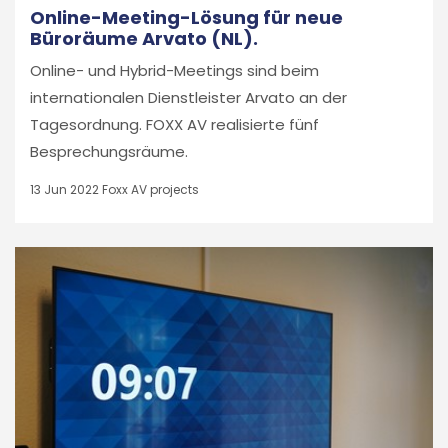
Online-Meeting-Lösung für neue
Büroräume Arvato (NL).
Online- und Hybrid-Meetings sind beim
internationalen Dienstleister Arvato an der
Tagesordnung. FOXX AV realisierte fünf
Besprechungsräume.
13 Jun 2022
Foxx AV projects