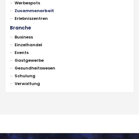
Werbespots
Zusammenarbeit
Erlebniszentren
Branche
Business
Einzelhandel
Events
Gastgewerbe
Gesundheitswesen
Schulung
Verwaltung