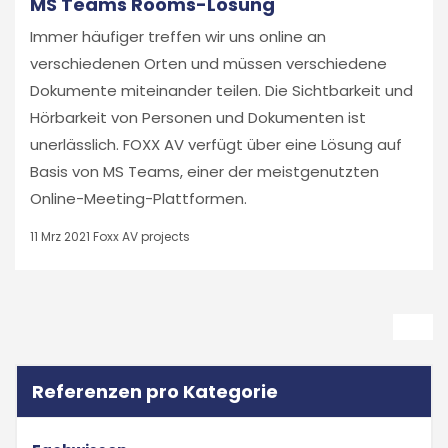
MS Teams Rooms-Lösung
Immer häufiger treffen wir uns online an
verschiedenen Orten und müssen verschiedene
Dokumente miteinander teilen. Die Sichtbarkeit und
Hörbarkeit von Personen und Dokumenten ist
unerlässlich. FOXX AV verfügt über eine Lösung auf
Basis von MS Teams, einer der meistgenutzten
Online-Meeting-Plattformen.
11 Mrz 2021
Foxx AV projects
Referenzen pro Kategorie