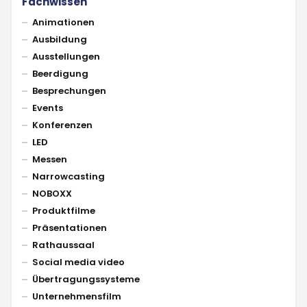
Fachwissen
Animationen
Ausbildung
Ausstellungen
Beerdigung
Besprechungen
Events
Konferenzen
LED
Messen
Narrowcasting
NOBOXX
Produktfilme
Präsentationen
Rathaussaal
Social media video
Übertragungssysteme
Unternehmensfilm