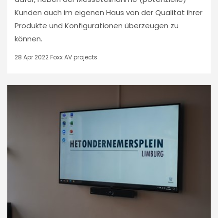
Kunden auch im eigenen Haus von der Qualität ihrer
Produkte und Konfigurationen überzeugen zu
können.
28 Apr 2022
Foxx AV projects