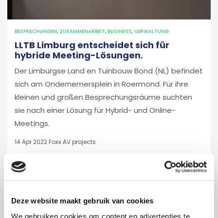
BESPRECHUNGEN
,
ZUSAMMENARBEIT
,
BUSINESS
,
VERWALTUNG
LLTB Limburg entscheidet sich für
hybride Meeting-Lösungen.
Der Limburgse Land en Tuinbouw Bond (NL) befindet
sich am Ondernemersplein in Roermond. Für ihre
kleinen und großen Besprechungsräume suchten
sie nach einer Lösung für Hybrid- und Online-
Meetings.
14 Apr 2022
Foxx AV projects
Deze website maakt gebruik van cookies
We gebruiken cookies om content en advertenties te