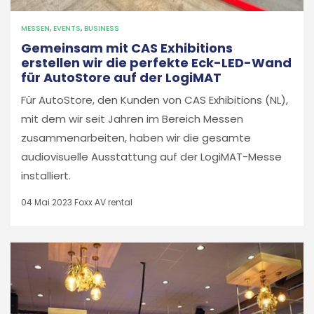
MESSEN
,
EVENTS
,
BUSINESS
Gemeinsam mit CAS Exhibitions
erstellen wir die perfekte Eck-LED-Wand
für AutoStore auf der LogiMAT
Für AutoStore, den Kunden von CAS Exhibitions (NL),
mit dem wir seit Jahren im Bereich Messen
zusammenarbeiten, haben wir die gesamte
audiovisuelle Ausstattung auf der LogiMAT-Messe
installiert.
04 Mai 2023
Foxx AV rental