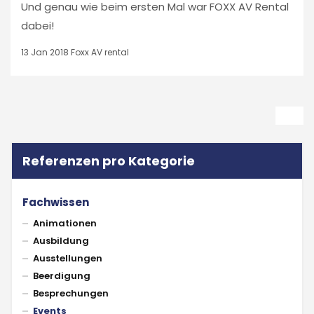
Und genau wie beim ersten Mal war FOXX AV Rental
dabei!
13 Jan 2018
Foxx AV rental
Referenzen pro Kategorie
Fachwissen
Animationen
Ausbildung
Ausstellungen
Beerdigung
Besprechungen
Events