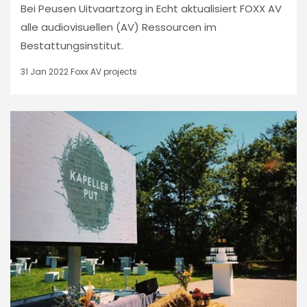
Bei Peusen Uitvaartzorg in Echt aktualisiert FOXX AV
alle audiovisuellen (AV) Ressourcen im
Bestattungsinstitut.
31 Jan 2022
Foxx AV projects