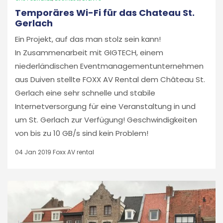
Temporäres Wi-Fi für das Chateau St.
Gerlach
Ein Projekt, auf das man stolz sein kann!
In Zusammenarbeit mit GIGTECH, einem
niederländischen Eventmanagementunternehmen
aus Duiven stellte FOXX AV Rental dem Château St.
Gerlach eine sehr schnelle und stabile
Internetversorgung für eine Veranstaltung in und
um St. Gerlach zur Verfügung! Geschwindigkeiten
von bis zu 10 GB/s sind kein Problem!
04 Jan 2019
Foxx AV rental