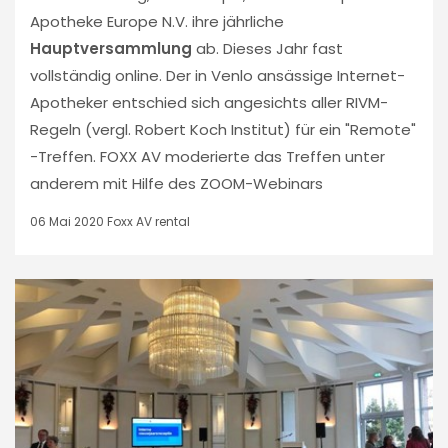
Apotheke Europe N.V. ihre jährliche
Hauptversammlung
ab. Dieses Jahr fast
vollständig online. Der in Venlo ansässige Internet-
Apotheker entschied sich angesichts aller RIVM-
Regeln (vergl. Robert Koch Institut) für ein "Remote"
-Treffen. FOXX AV moderierte das Treffen unter
anderem mit Hilfe des ZOOM-Webinars
06 Mai 2020
Foxx AV rental