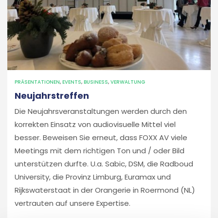
PRÄSENTATIONEN
,
EVENTS
,
BUSINESS
,
VERWALTUNG
Neujahrstreffen
Die Neujahrsveranstaltungen werden durch den
korrekten Einsatz von audiovisuelle Mittel viel
besser. Beweisen Sie erneut, dass FOXX AV viele
Meetings mit dem richtigen Ton und / oder Bild
unterstützen durfte. U.a. Sabic, DSM, die Radboud
University, die Provinz Limburg, Euramax und
Rijkswaterstaat in der Orangerie in Roermond (NL)
vertrauten auf unsere Expertise.