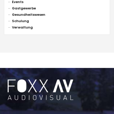
Events
Gastgewerbe
Gesundheitswesen
Schulung
Verwaltung