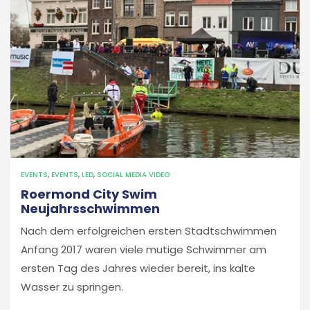
EVENTS
,
EVENTS
,
LED
,
SOCIAL MEDIA VIDEO
Roermond City Swim
Neujahrsschwimmen
Nach dem erfolgreichen ersten Stadtschwimmen
Anfang 2017 waren viele mutige Schwimmer am
ersten Tag des Jahres wieder bereit, ins kalte
Wasser zu springen.