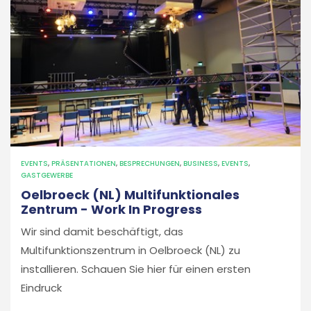
EVENTS
,
PRÄSENTATIONEN
,
BESPRECHUNGEN
,
BUSINESS
,
EVENTS
,
GASTGEWERBE
Oelbroeck (NL) Multifunktionales
Zentrum - Work In Progress
Wir sind damit beschäftigt, das
Multifunktionszentrum in Oelbroeck (NL) zu
installieren. Schauen Sie hier für einen ersten
Eindruck