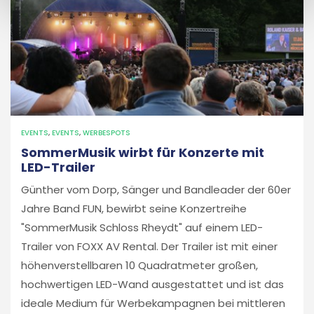
EVENTS
,
EVENTS
,
WERBESPOTS
SommerMusik wirbt für Konzerte mit
LED-Trailer
Günther vom Dorp, Sänger und Bandleader der 60er
Jahre Band FUN, bewirbt seine Konzertreihe
"SommerMusik Schloss Rheydt" auf einem LED-
Trailer von FOXX AV Rental. Der Trailer ist mit einer
höhenverstellbaren 10 Quadratmeter großen,
hochwertigen LED-Wand ausgestattet und ist das
ideale Medium für Werbekampagnen bei mittleren