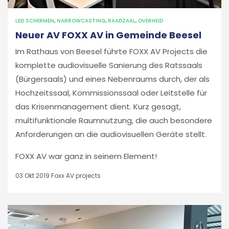
LED SCHERMEN
,
NARROWCASTING
,
RAADZAAL
,
OVERHEID
Neuer AV FOXX AV in Gemeinde Beesel
Im Rathaus von Beesel führte FOXX AV Projects die
komplette audiovisuelle Sanierung des Ratssaals
(Bürgersaals) und eines Nebenraums durch, der als
Hochzeitssaal, Kommissionssaal oder Leitstelle für
das Krisenmanagement dient. Kurz gesagt,
multifunktionale Raumnutzung, die auch besondere
Anforderungen an die audiovisuellen Geräte stellt.
FOXX AV war ganz in seinem Element!
03 Okt 2019
Foxx AV projects