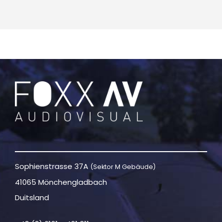
Sophienstrasse 37A
(Sektor M Gebäude)
41065 Mönchengladbach
Duitsland