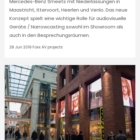
Mercedes-Benz Smeets mit Niederlassungen in
Maastricht, Ittervoort, Heerlen und Venlo. Das neue
Konzept spielt eine wichtige Rolle für audiovisuelle
Geräte / Narrowcasting sowohl im Showroom als
auch in den Besprechungsräumen.
28 Jun 2019
Foxx AV projects