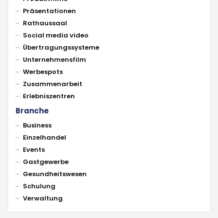
Präsentationen
Rathaussaal
Social media video
Übertragungssysteme
Unternehmensfilm
Werbespots
Zusammenarbeit
Erlebniszentren
Branche
Business
Einzelhandel
Events
Gastgewerbe
Gesundheitswesen
Schulung
Verwaltung