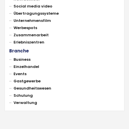
Social media video
Übertragungssysteme
Unternehmensfilm
Werbespots
Zusammenarbeit
Erlebniszentren
Branche
Business
Einzelhandel
Events
Gastgewerbe
Gesundheitswesen
Schulung
Verwaltung