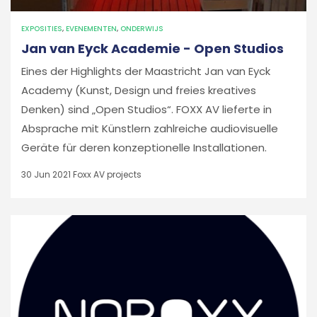
EXPOSITIES
,
EVENEMENTEN
,
ONDERWIJS
Jan van Eyck Academie - Open Studios
Eines der Highlights der Maastricht Jan van Eyck
Academy (Kunst, Design und freies kreatives
Denken) sind „Open Studios“. FOXX AV lieferte in
Absprache mit Künstlern zahlreiche audiovisuelle
Geräte für deren konzeptionelle Installationen.
30 Jun 2021
Foxx AV projects