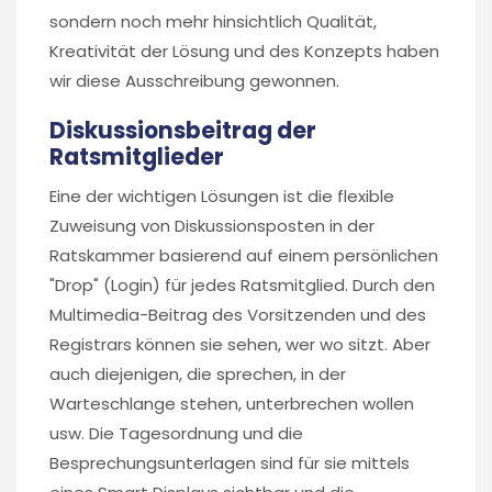
sondern noch mehr hinsichtlich Qualität,
Kreativität der Lösung und des Konzepts haben
wir diese Ausschreibung gewonnen.
Diskussionsbeitrag der
Ratsmitglieder
Eine der wichtigen Lösungen ist die flexible
Zuweisung von Diskussionsposten in der
Ratskammer basierend auf einem persönlichen
"Drop" (Login) für jedes Ratsmitglied. Durch den
Multimedia-Beitrag des Vorsitzenden und des
Registrars können sie sehen, wer wo sitzt. Aber
auch diejenigen, die sprechen, in der
Warteschlange stehen, unterbrechen wollen
usw. Die Tagesordnung und die
Besprechungsunterlagen sind für sie mittels