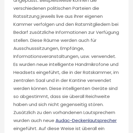
angepasst. Beispielsweise können die
verschiedenen politischen Parteien die
Ratssitzung jeweils live aus ihrer eigenen
Kammer verfolgen und den Ratsmitgliedern bei
Bedarf zusätzliche Informationen zur Verfügung
stellen. Diese Räume werden auch für
Ausschusssitzungen, Empfänge,
Informationsveranstaltungen, usw. verwendet.
Es wurden neue intelligente Handmikrofone und
Headsets eingeführt, die in der Ratskammer, im
zentralen Saal und in der Kantine verwendet
werden können. Diese intelligenten Geräte sind
so abgestimmt, dass sie überall Reichweite
haben und sich nicht gegenseitig stören.
Zusätzlich zu den vorhandenen Lautsprechern
wurden auch neue
Audac-Deckenlautsprecher
eingeführt. Auf diese Weise ist überall ein