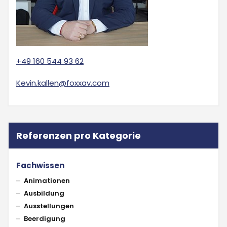
+49 160 544 93 62
Kevin.kallen@foxxav.com
Referenzen pro Kategorie
Fachwissen
Animationen
Ausbildung
Ausstellungen
Beerdigung