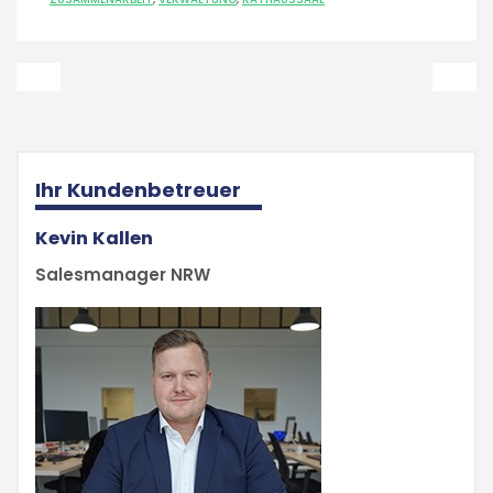
Ihr Kundenbetreuer
Kevin Kallen
Salesmanager NRW