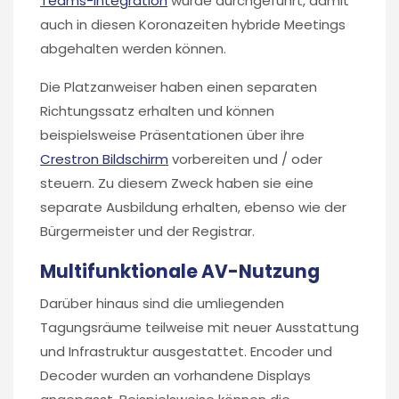
Teams-Integration
wurde durchgeführt, damit
auch in diesen Koronazeiten hybride Meetings
abgehalten werden können.
Die Platzanweiser haben einen separaten
Richtungssatz erhalten und können
beispielsweise Präsentationen über ihre
Crestron Bildschirm
vorbereiten und / oder
steuern. Zu diesem Zweck haben sie eine
separate Ausbildung erhalten, ebenso wie der
Bürgermeister und der Registrar.
Multifunktionale AV-Nutzung
Darüber hinaus sind die umliegenden
Tagungsräume teilweise mit neuer Ausstattung
und Infrastruktur ausgestattet. Encoder und
Decoder wurden an vorhandene Displays