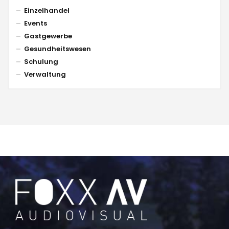
Einzelhandel
Events
Gastgewerbe
Gesundheitswesen
Schulung
Verwaltung