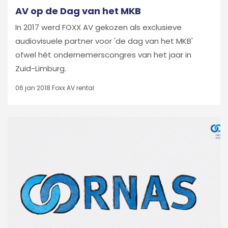
AV op de Dag van het MKB
In 2017 werd FOXX AV gekozen als exclusieve
audiovisuele partner voor 'de dag van het MKB'
ofwel hét ondernemerscongres van het jaar in
Zuid-Limburg.
06 jan 2018
Foxx AV rental