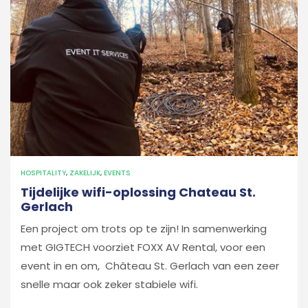
HOSPITALITY
,
ZAKELIJK
,
EVENTS
Tijdelijke wifi-oplossing Chateau St.
Gerlach
Een project om trots op te zijn! In samenwerking
met
GIGTECH voorziet
FOXX AV Rental,
voor een
event in en om, Château St. Gerlach
van een zeer
snelle maar ook zeker stabiele wifi.