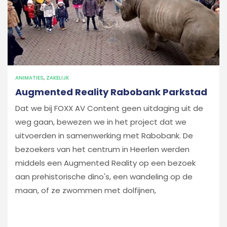
ANIMATIES
,
ZAKELIJK
Augmented Reality Rabobank Parkstad
Dat we bij FOXX AV Content geen uitdaging uit de
weg gaan, bewezen we in het project dat we
uitvoerden in samenwerking met Rabobank. De
bezoekers van het centrum in Heerlen werden
middels een Augmented Reality op een bezoek
aan prehistorische dino's, een wandeling op de
maan, of ze zwommen met dolfijnen,