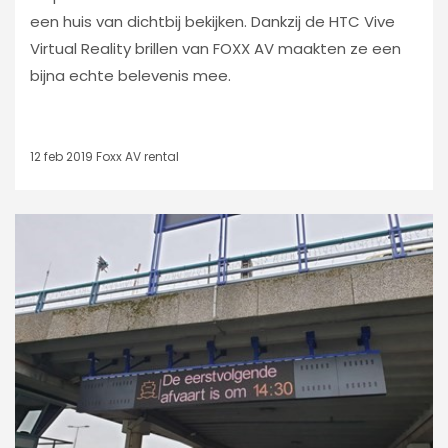
een huis van dichtbij bekijken. Dankzij de HTC Vive
Virtual Reality brillen van FOXX AV maakten ze een
bijna echte belevenis mee.
12 feb 2019
Foxx AV rental