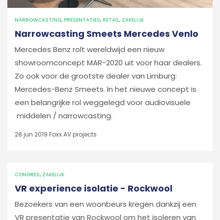
NARROWCASTING
,
PRESENTATIES
,
RETAIL
,
ZAKELIJK
Narrowcasting Smeets Mercedes Venlo
Mercedes Benz rolt wereldwijd een nieuw
showroomconcept MAR-2020 uit voor haar dealers.
Zo ook voor de grootste dealer van Limburg:
Mercedes-Benz Smeets. In het nieuwe concept is
een belangrijke rol weggelegd voor audiovisuele
middelen / narrowcasting.
28 jun 2019
Foxx AV projects
CONGRES
,
ZAKELIJK
VR experience isolatie - Rockwool
Bezoekers van een woonbeurs kregen dankzij een
VR presentatie van Rockwool om het isoleren van