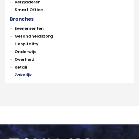
Vergaderen
Smart Office
Branches
Evenementen
Gezondheidszorg
Hospitality
Onderwijs
Overheid
Retail
Zakelijk