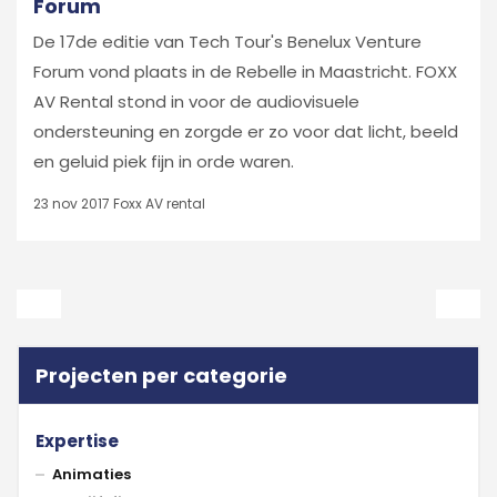
Forum
De 17de editie van Tech Tour's Benelux Venture
Forum vond plaats in de Rebelle in Maastricht. FOXX
AV Rental stond in voor de audiovisuele
ondersteuning en zorgde er zo voor dat licht, beeld
en geluid piek fijn in orde waren.
23 nov 2017
Foxx AV rental
Projecten per categorie
Expertise
Animaties