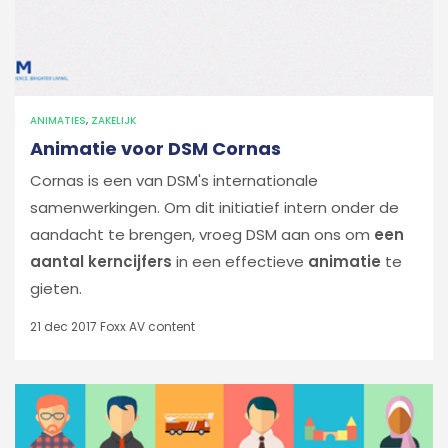
ANIMATIES
,
ZAKELIJK
Animatie voor DSM Cornas
Cornas is een van DSM's internationale
samenwerkingen. Om dit initiatief intern onder de
aandacht te brengen, vroeg DSM aan ons om
een
aantal kerncijfers
in een effectieve
animatie
te
gieten.
21 dec 2017
Foxx AV content