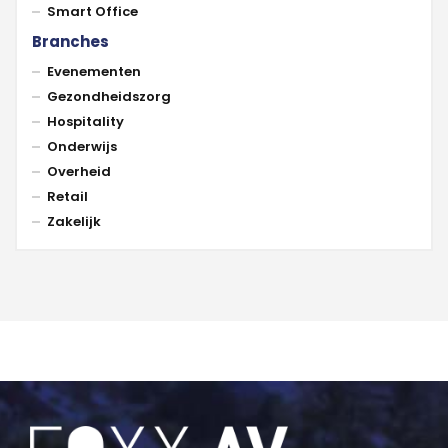
Smart Office
Branches
Evenementen
Gezondheidszorg
Hospitality
Onderwijs
Overheid
Retail
Zakelijk