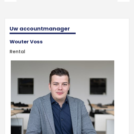
Uw accountmanager
Wouter Voss
Rental