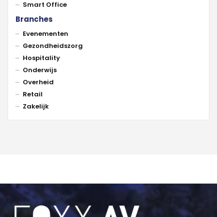
Smart Office
Branches
Evenementen
Gezondheidszorg
Hospitality
Onderwijs
Overheid
Retail
Zakelijk