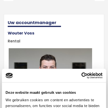
Uw accountmanager
Wouter Voss
Rental
Deze website maakt gebruik van cookies
We gebruiken cookies om content en advertenties te
personaliseren, om functies voor social media te bieden