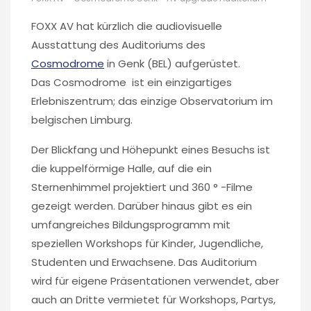
FOXX AV hat kürzlich die audiovisuelle
Ausstattung des Auditoriums des
Cosmodrome
in Genk (BEL) aufgerüstet.
Das Cosmodrome ist ein einzigartiges
Erlebniszentrum; das einzige Observatorium im
belgischen Limburg.
Der Blickfang und Höhepunkt eines Besuchs ist
die kuppelförmige Halle, auf die ein
Sternenhimmel projektiert und 360 ° -Filme
gezeigt werden. Darüber hinaus gibt es ein
umfangreiches Bildungsprogramm mit
speziellen Workshops für Kinder, Jugendliche,
Studenten und Erwachsene. Das Auditorium
wird für eigene Präsentationen verwendet, aber
auch an Dritte vermietet für Workshops, Partys,