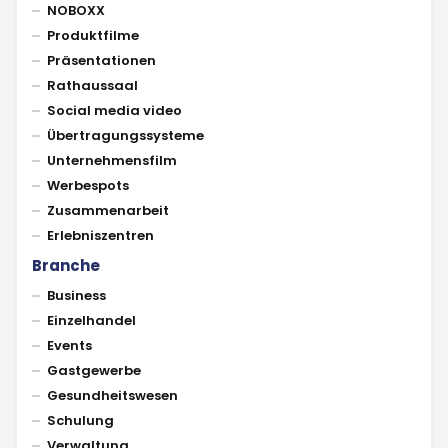
NOBOXX
Produktfilme
Präsentationen
Rathaussaal
Social media video
Übertragungssysteme
Unternehmensfilm
Werbespots
Zusammenarbeit
Erlebniszentren
Branche
Business
Einzelhandel
Events
Gastgewerbe
Gesundheitswesen
Schulung
Verwaltung