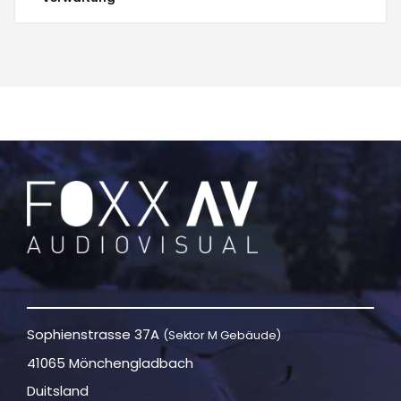
Sophienstrasse 37A
(Sektor M Gebäude)
41065 Mönchengladbach
Duitsland