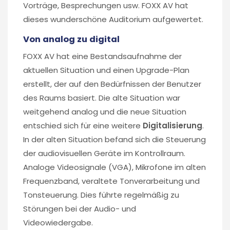
Vorträge, Besprechungen usw. FOXX AV hat
dieses wunderschöne Auditorium aufgewertet.
Von analog zu digital
FOXX AV hat eine Bestandsaufnahme der
aktuellen Situation und einen Upgrade-Plan
erstellt, der auf den Bedürfnissen der Benutzer
des Raums basiert. Die alte Situation war
weitgehend analog und die neue Situation
entschied sich für eine weitere
Digitalisierung
.
In der alten Situation befand sich die Steuerung
der audiovisuellen Geräte im Kontrollraum.
Analoge Videosignale (VGA), Mikrofone im alten
Frequenzband, veraltete Tonverarbeitung und
Tonsteuerung. Dies führte regelmäßig zu
Störungen bei der Audio- und
Videowiedergabe.