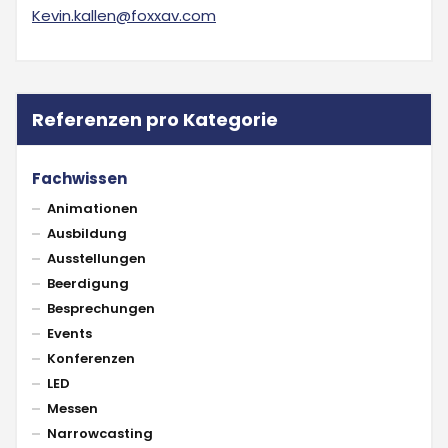
Kevin.kallen@foxxav.com
Referenzen pro Kategorie
Fachwissen
Animationen
Ausbildung
Ausstellungen
Beerdigung
Besprechungen
Events
Konferenzen
LED
Messen
Narrowcasting