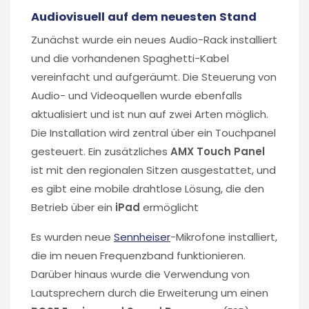
Audiovisuell auf dem neuesten Stand
Zunächst wurde ein neues Audio-Rack installiert
und die vorhandenen Spaghetti-Kabel
vereinfacht und aufgeräumt. Die Steuerung von
Audio- und Videoquellen wurde ebenfalls
aktualisiert und ist nun auf zwei Arten möglich.
Die Installation wird zentral über ein Touchpanel
gesteuert. Ein zusätzliches
AMX Touch Panel
ist mit den regionalen Sitzen ausgestattet, und
es gibt eine mobile drahtlose Lösung, die den
Betrieb über ein
iPad
ermöglicht
Es wurden neue
Sennheiser
-Mikrofone installiert,
die im neuen Frequenzband funktionieren.
Darüber hinaus wurde die Verwendung von
Lautsprechern durch die Erweiterung um einen