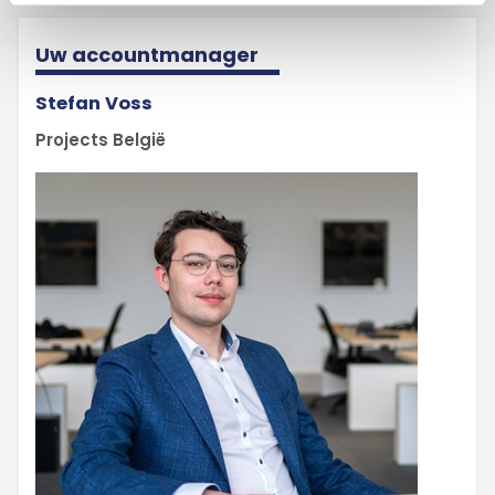
Uw accountmanager
Stefan Voss
Projects België