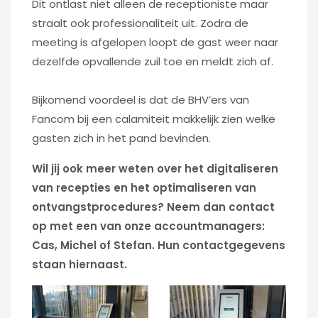
Dit ontlast niet alleen de receptioniste maar
straalt ook professionaliteit uit. Zodra de
meeting is afgelopen loopt de gast weer naar
dezelfde opvallende zuil toe en meldt zich af.
Bijkomend voordeel is dat de BHV’ers van
Fancom bij een calamiteit makkelijk zien welke
gasten zich in het pand bevinden.
Wil jij ook meer weten over het digitaliseren
van recepties en het optimaliseren van
ontvangstprocedures? Neem dan contact
op met een van onze accountmanagers:
Cas, Michel of Stefan. Hun contactgegevens
staan hiernaast.