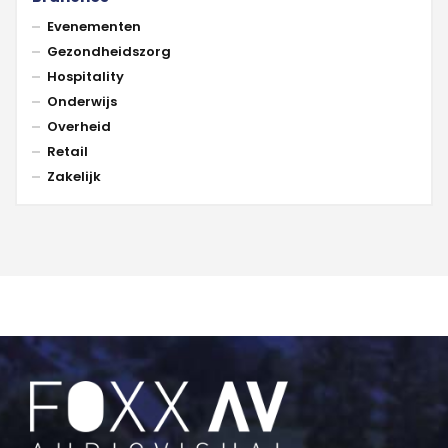
Evenementen
Gezondheidszorg
Hospitality
Onderwijs
Overheid
Retail
Zakelijk