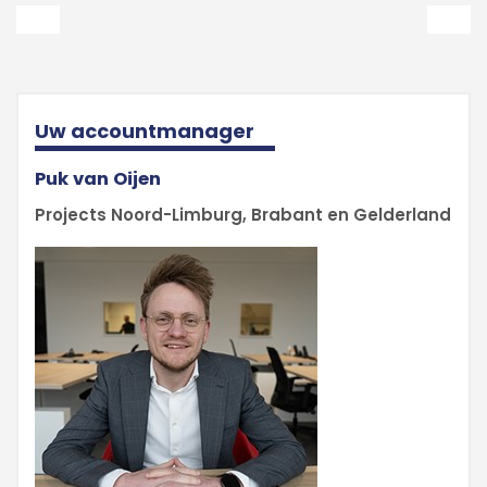
Uw accountmanager
Puk van Oijen
Projects Noord-Limburg, Brabant en Gelderland