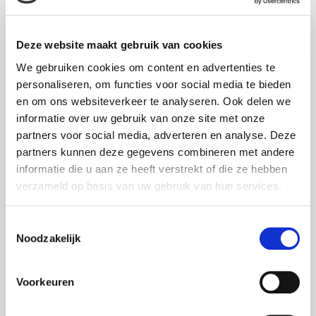
Stefan Voss
Projects België
Deze website maakt gebruik van cookies
We gebruiken cookies om content en advertenties te
personaliseren, om functies voor social media te bieden
en om ons websiteverkeer te analyseren. Ook delen we
informatie over uw gebruik van onze site met onze
partners voor social media, adverteren en analyse. Deze
partners kunnen deze gegevens combineren met andere
informatie die u aan ze heeft verstrekt of die ze hebben
verzameld op basis van uw gebruik van hun services.
Toestemmingsselectie
Noodzakelijk
Voorkeuren