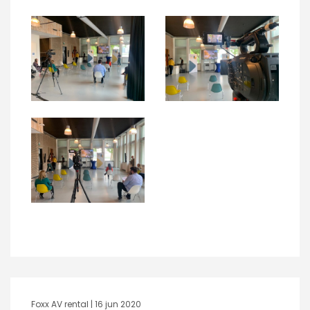
Foxx AV rental |
16 jun 2020