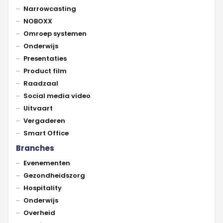
Narrowcasting
NOBOXX
Omroep systemen
Onderwijs
Presentaties
Product film
Raadzaal
Social media video
Uitvaart
Vergaderen
Smart Office
Branches
Evenementen
Gezondheidszorg
Hospitality
Onderwijs
Overheid