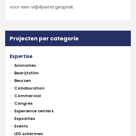
voor een vrijblijvend gesprek.
Projecten per categorie
Expertise
Animaties
Bedrijfsfilm
Beurzen
Collaboration
Commercial
Congres
Experience centers
Exposities
Events
LED schermen