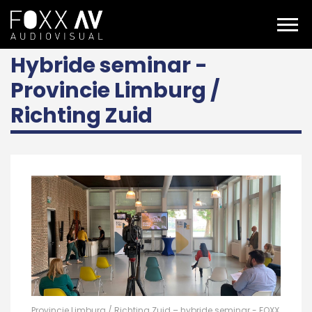
NL
Projecten
Provincie Limburg / Richting Zuid – hybride seminar
Hybride seminar -
Provincie Limburg /
Richting Zuid
Provincie Limburg / Richting Zuid – hybride seminar - FOXX