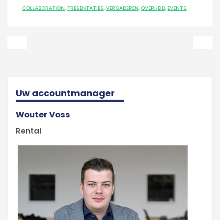
COLLABORATION
,
PRESENTATIES
,
VERGADEREN
,
OVERHEID
,
EVENTS
Uw accountmanager
Wouter Voss
Rental