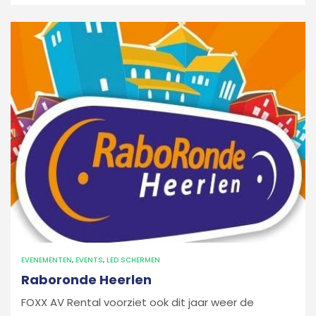
EVENEMENTEN
,
EVENTS
,
LED SCHERMEN
Raboronde Heerlen
FOXX AV Rental voorziet ook dit jaar weer de