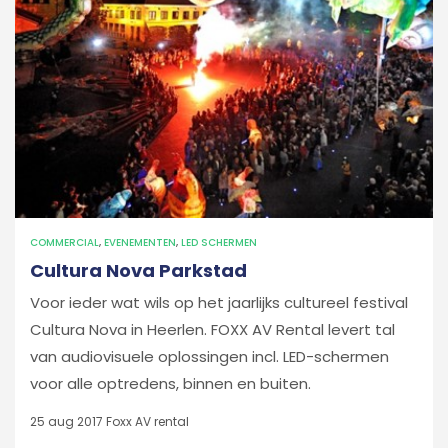
COMMERCIAL
,
EVENEMENTEN
,
LED SCHERMEN
Cultura Nova Parkstad
Voor ieder wat wils op het jaarlijks cultureel festival
Cultura Nova in Heerlen. FOXX AV Rental levert tal
van audiovisuele oplossingen incl. LED-schermen
voor alle optredens, binnen en buiten.
25 aug 2017
Foxx AV rental