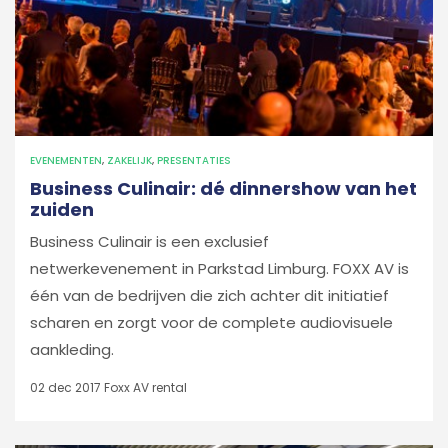
EVENEMENTEN
,
ZAKELIJK
,
PRESENTATIES
Business Culinair: dé dinnershow van het
zuiden
Business Culinair is een exclusief
netwerkevenement in Parkstad Limburg. FOXX AV is
één van de bedrijven die zich achter dit initiatief
scharen en zorgt voor de complete audiovisuele
aankleding.
02 dec 2017
Foxx AV rental