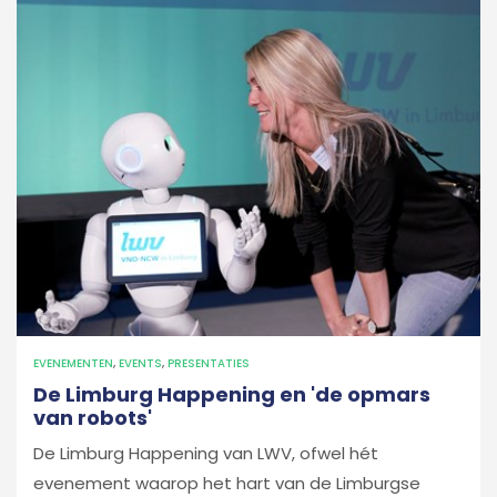
EVENEMENTEN
,
EVENTS
,
PRESENTATIES
De Limburg Happening en 'de opmars
van robots'
De Limburg Happening van LWV, ofwel hét
evenement waarop het hart van de Limburgse