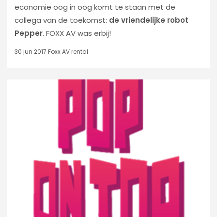
economie oog in oog komt te staan met de
collega van de toekomst:
de vriendelijke robot
Pepper
. FOXX AV was erbij!
30 jun 2017
Foxx AV rental