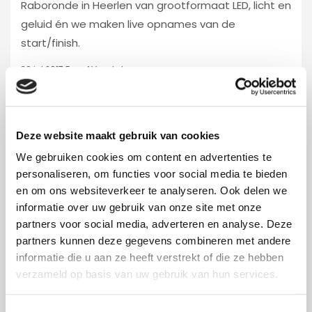
Raboronde in Heerlen van grootformaat LED, licht en
geluid én we maken live opnames van de
start/finish.
30 jul 2017
Foxx AV rental
Deze website maakt gebruik van cookies
We gebruiken cookies om content en advertenties te
personaliseren, om functies voor social media te bieden
en om ons websiteverkeer te analyseren. Ook delen we
informatie over uw gebruik van onze site met onze
partners voor social media, adverteren en analyse. Deze
partners kunnen deze gegevens combineren met andere
informatie die u aan ze heeft verstrekt of die ze hebben
verzameld op basis van uw gebruik van hun services.