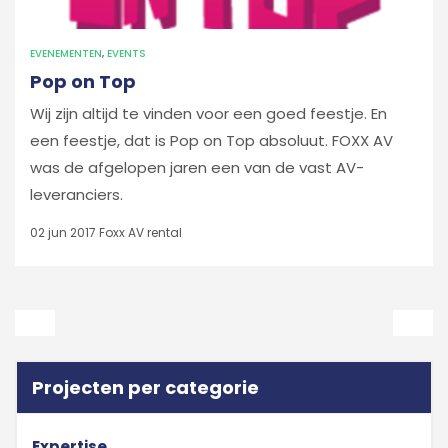
EVENEMENTEN
,
EVENTS
Pop on Top
Wij zijn altijd te vinden voor een goed feestje. En
een feestje, dat is Pop on Top absoluut. FOXX AV
was de afgelopen jaren een van de vast AV-
leveranciers.
02 jun 2017
Foxx AV rental
Projecten per categorie
Expertise