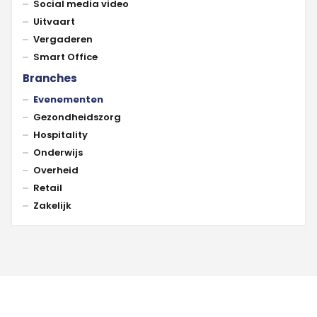
Social media video
Uitvaart
Vergaderen
Smart Office
Branches
Evenementen
Gezondheidszorg
Hospitality
Onderwijs
Overheid
Retail
Zakelijk