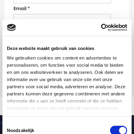
Email
*
Deze website maakt gebruik van cookies
We gebruiken cookies om content en advertenties te
personaliseren, om functies voor social media te bieden
en om ons websiteverkeer te analyseren. Ook delen we
informatie over uw gebruik van onze site met onze
partners voor social media, adverteren en analyse. Deze
partners kunnen deze gegevens combineren met andere
informatie die u aan ze heeft verstrekt of die ze hebben
verzameld op basis van uw gebruik van hun services.
Toestemmingsselectie
Noodzakelijk