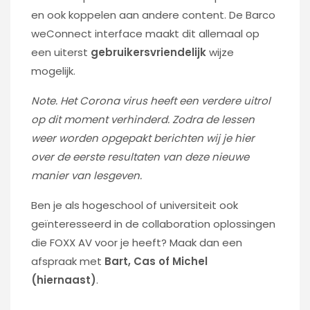
en ook koppelen aan andere content. De Barco
weConnect interface maakt dit allemaal op
een uiterst
gebruikersvriendelijk
wijze
mogelijk.
Note. Het Corona virus heeft een verdere uitrol
op dit moment verhinderd. Zodra de lessen
weer worden opgepakt berichten wij je hier
over de eerste resultaten van deze nieuwe
manier van lesgeven.
Ben je als hogeschool of universiteit ook
geïnteresseerd in de collaboration oplossingen
die FOXX AV voor je heeft? Maak dan een
afspraak met
Bart, Cas of Michel
(hiernaast)
.