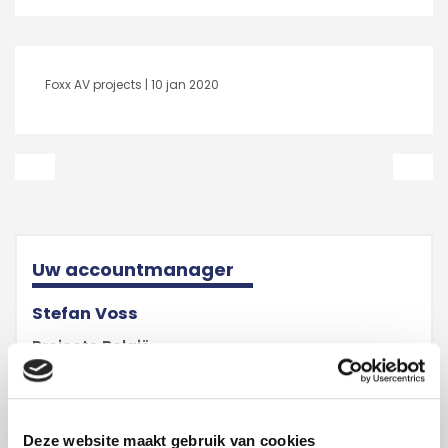
Foxx AV projects |
10 jan 2020
Uw accountmanager
Stefan Voss
Projects België
Deze website maakt gebruik van cookies