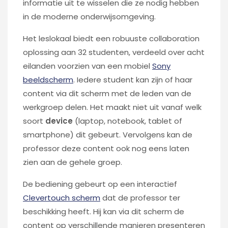
informatie uit te wisselen die ze nodig hebben
in de moderne onderwijsomgeving.
Het leslokaal biedt een robuuste collaboration
oplossing aan 32 studenten, verdeeld over acht
eilanden voorzien van een mobiel
Sony
beeldscherm
. Iedere student kan zijn of haar
content via dit scherm met de leden van de
werkgroep delen. Het maakt niet uit vanaf welk
soort
device
(laptop, notebook, tablet of
smartphone) dit gebeurt. Vervolgens kan de
professor deze content ook nog eens laten
zien aan de gehele groep.
De bediening gebeurt op een interactief
Clevertouch scherm
dat de professor ter
beschikking heeft. Hij kan via dit scherm de
content op verschillende manieren presenteren