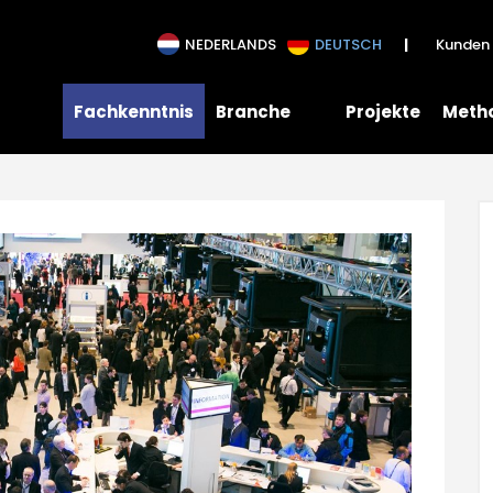
NEDERLANDS
DEUTSCH
Kunden 
Fachkenntnis
Branche
Projekte
Meth