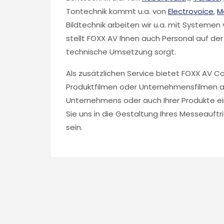
Tontechnik kommt u.a. von
Electrovoice
,
M
Bildtechnik arbeiten wir u.a. mit Systemen
stellt FOXX AV Ihnen auch Personal auf der
technische Umsetzung sorgt.
Als zusätzlichen Service bietet FOXX AV C
Produktfilmen oder Unternehmensfilmen an
Unternehmens oder auch Ihrer Produkte eind
Sie uns in die Gestaltung Ihres Messeauftr
sein.