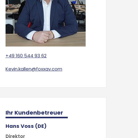
+49 160 544 93 62
Kevin.kallen@foxxav.com
Ihr Kundenbetreuer
Hans Voss (DE)
Direktor