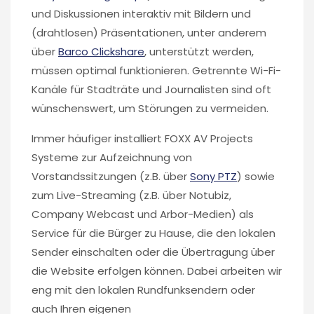
und Diskussionen interaktiv mit Bildern und
(drahtlosen) Präsentationen, unter anderem
über
Barco Clickshare
, unterstützt werden,
müssen optimal funktionieren. Getrennte Wi-Fi-
Kanäle für Stadträte und Journalisten sind oft
wünschenswert, um Störungen zu vermeiden.
Immer häufiger installiert FOXX AV Projects
Systeme zur Aufzeichnung von
Vorstandssitzungen (z.B. über
Sony PTZ
) sowie
zum Live-Streaming (z.B. über Notubiz,
Company Webcast und Arbor-Medien) als
Service für die Bürger zu Hause, die den lokalen
Sender einschalten oder die Übertragung über
die Website erfolgen können. Dabei arbeiten wir
eng mit den lokalen Rundfunksendern oder
auch Ihren eigenen