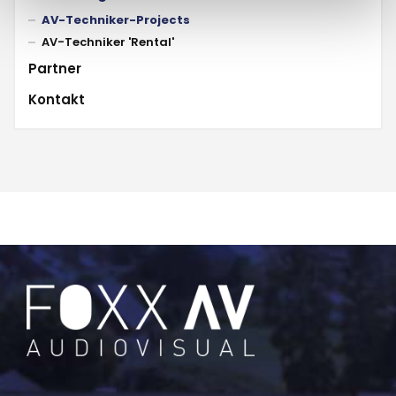
AV-Techniker-Projects
AV-Techniker 'Rental'
Partner
Kontakt