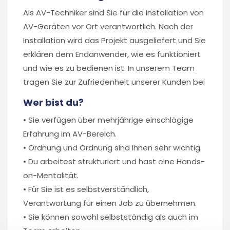
Als AV-Techniker sind Sie für die Installation von
AV-Geräten vor Ort verantwortlich. Nach der
Installation wird das Projekt ausgeliefert und Sie
erklären dem Endanwender, wie es funktioniert
und wie es zu bedienen ist. In unserem Team
tragen Sie zur Zufriedenheit unserer Kunden bei
Wer bist du?
• Sie verfügen über mehrjährige einschlägige
Erfahrung im AV-Bereich.
• Ordnung und Ordnung sind Ihnen sehr wichtig.
• Du arbeitest strukturiert und hast eine Hands-
on-Mentalität.
• Für Sie ist es selbstverständlich,
Verantwortung für einen Job zu übernehmen.
• Sie können sowohl selbstständig als auch im