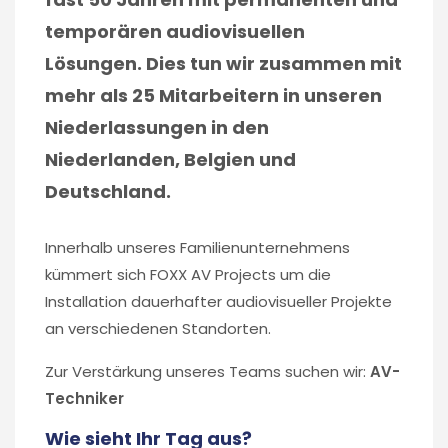
temporären audiovisuellen
Lösungen. Dies tun wir zusammen mit
mehr als 25 Mitarbeitern in unseren
Niederlassungen in den
Niederlanden, Belgien und
Deutschland.
Innerhalb unseres Familienunternehmens
kümmert sich FOXX AV Projects um die
Installation dauerhafter audiovisueller Projekte
an verschiedenen Standorten.
Zur Verstärkung unseres Teams suchen wir:
AV-
Techniker
Wie sieht Ihr Tag aus?