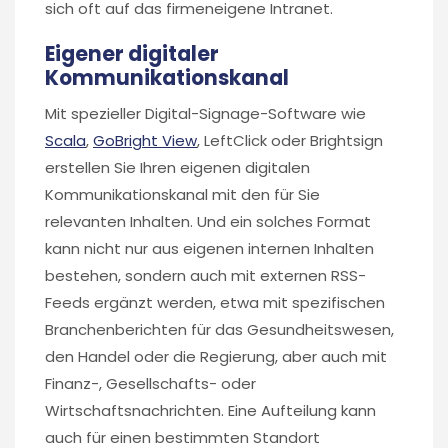
sich oft auf das firmeneigene Intranet.
Eigener digitaler
Kommunikationskanal
Mit spezieller Digital-Signage-Software wie
Scala
,
GoBright View
, LeftClick oder Brightsign
erstellen Sie Ihren eigenen digitalen
Kommunikationskanal mit den für Sie
relevanten Inhalten. Und ein solches Format
kann nicht nur aus eigenen internen Inhalten
bestehen, sondern auch mit externen RSS-
Feeds ergänzt werden, etwa mit spezifischen
Branchenberichten für das Gesundheitswesen,
den Handel oder die Regierung, aber auch mit
Finanz-, Gesellschafts- oder
Wirtschaftsnachrichten. Eine Aufteilung kann
auch für einen bestimmten Standort