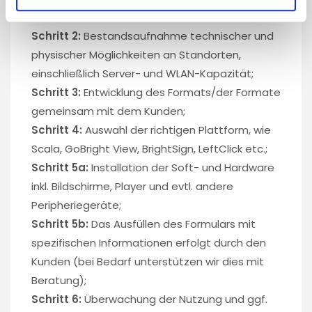
Kommunikationsbotschaften ermitteln;
Schritt 2:
Bestandsaufnahme technischer und
physischer Möglichkeiten an Standorten,
einschließlich Server- und WLAN-Kapazität;
Schritt 3:
Entwicklung des Formats/der Formate
gemeinsam mit dem Kunden;
Schritt 4:
Auswahl der richtigen Plattform, wie
Scala, GoBright View, BrightSign, LeftClick etc.;
Schritt 5a:
Installation der Soft- und Hardware
inkl. Bildschirme, Player und evtl. andere
Peripheriegeräte;
Schritt 5b:
Das Ausfüllen des Formulars mit
spezifischen Informationen erfolgt durch den
Kunden (bei Bedarf unterstützen wir dies mit
Beratung);
Schritt 6:
Überwachung der Nutzung und ggf.