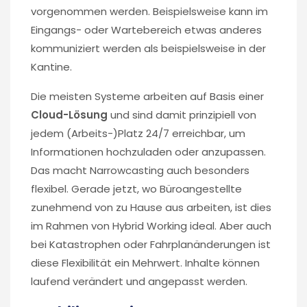
vorgenommen werden. Beispielsweise kann im
Eingangs- oder Wartebereich etwas anderes
kommuniziert werden als beispielsweise in der
Kantine.
Die meisten Systeme arbeiten auf Basis einer
Cloud-Lösung
und sind damit prinzipiell von
jedem (Arbeits-)Platz 24/7 erreichbar, um
Informationen hochzuladen oder anzupassen.
Das macht Narrowcasting auch besonders
flexibel. Gerade jetzt, wo Büroangestellte
zunehmend von zu Hause aus arbeiten, ist dies
im Rahmen von Hybrid Working ideal. Aber auch
bei Katastrophen oder Fahrplanänderungen ist
diese Flexibilität ein Mehrwert. Inhalte können
laufend verändert und angepasst werden.