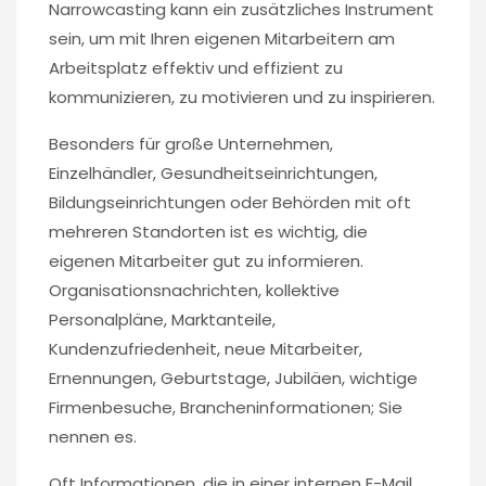
Narrowcasting kann ein zusätzliches Instrument
sein, um mit Ihren eigenen Mitarbeitern am
Arbeitsplatz effektiv und effizient zu
kommunizieren, zu motivieren und zu inspirieren.
Besonders für große Unternehmen,
Einzelhändler, Gesundheitseinrichtungen,
Bildungseinrichtungen oder Behörden mit oft
mehreren Standorten ist es wichtig, die
eigenen Mitarbeiter gut zu informieren.
Organisationsnachrichten, kollektive
Personalpläne, Marktanteile,
Kundenzufriedenheit, neue Mitarbeiter,
Ernennungen, Geburtstage, Jubiläen, wichtige
Firmenbesuche, Brancheninformationen; Sie
nennen es.
Oft Informationen, die in einer internen E-Mail