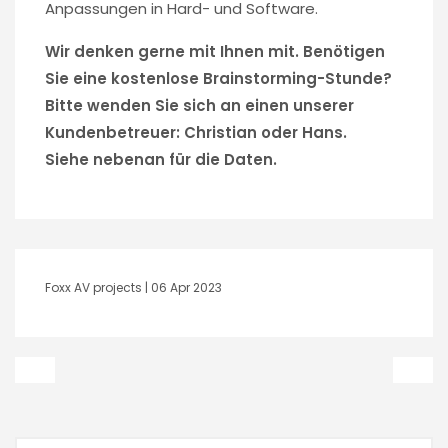
Anpassungen in Hard- und Software.
Wir denken gerne mit Ihnen mit. Benötigen
Sie eine kostenlose Brainstorming-Stunde?
Bitte wenden Sie sich an einen unserer
Kundenbetreuer: Christian oder Hans.
Siehe nebenan für die Daten.
Foxx AV projects |
06 Apr 2023