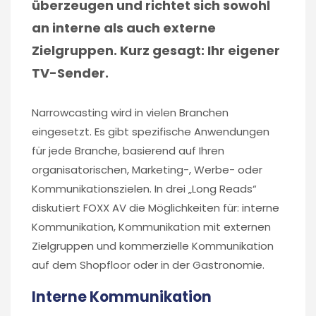
überzeugen und richtet sich sowohl
an interne als auch externe
Zielgruppen. Kurz gesagt: Ihr eigener
TV-Sender.
Narrowcasting wird in vielen Branchen
eingesetzt. Es gibt spezifische Anwendungen
für jede Branche, basierend auf Ihren
organisatorischen, Marketing-, Werbe- oder
Kommunikationszielen. In drei „Long Reads“
diskutiert FOXX AV die Möglichkeiten für: interne
Kommunikation, Kommunikation mit externen
Zielgruppen und kommerzielle Kommunikation
auf dem Shopfloor oder in der Gastronomie.
Interne Kommunikation