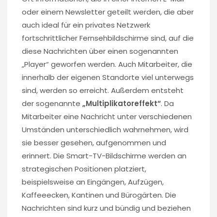
oder einem Newsletter geteilt werden, die aber
auch ideal für ein privates Netzwerk
fortschrittlicher Fernsehbildschirme sind, auf die
diese Nachrichten über einen sogenannten
„Player“ geworfen werden. Auch Mitarbeiter, die
innerhalb der eigenen Standorte viel unterwegs
sind, werden so erreicht. Außerdem entsteht
der sogenannte
„Multiplikatoreffekt“
. Da
Mitarbeiter eine Nachricht unter verschiedenen
Umständen unterschiedlich wahrnehmen, wird
sie besser gesehen, aufgenommen und
erinnert. Die Smart-TV-Bildschirme werden an
strategischen Positionen platziert,
beispielsweise an Eingängen, Aufzügen,
Kaffeeecken, Kantinen und Bürogärten. Die
Nachrichten sind kurz und bündig und beziehen