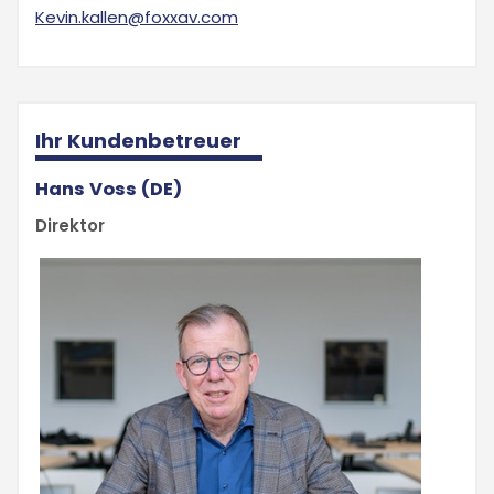
Kevin.kallen@foxxav.com
Ihr Kundenbetreuer
Hans Voss (DE)
Direktor