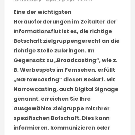
Eine der wichtigsten
Herausforderungen im Zeitalter der
Informationsflut ist es, die richtige
Botschaft zielgruppengerecht an die
richtige Stelle zu bringen. Im
Gegensatz zu „Broadcasting“, wie z.
B. Werbespots im Fernsehen, erfüllt
„Narrowcasting“ diesen Bedarf. Mit
Narrowcasting, auch Digital Signage
genannt, erreichen Sie Ihre
ausgewählte Zielgruppe mit Ihrer
spezifischen Botschaft. Dies kann
informieren, kommunizieren oder