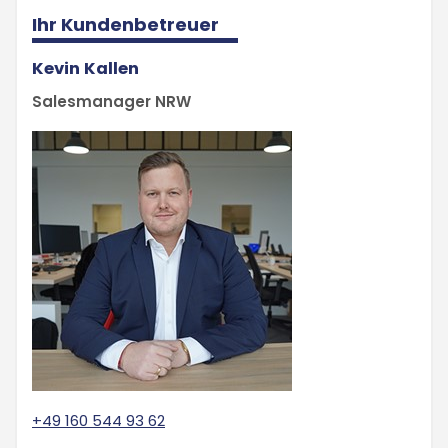
Ihr Kundenbetreuer
Kevin Kallen
Salesmanager NRW
+49 160 544 93 62