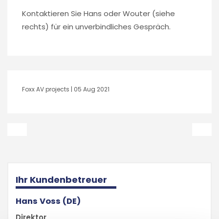
Kontaktieren Sie Hans oder Wouter (siehe
rechts) für ein unverbindliches Gespräch.
Foxx AV projects |
05 Aug 2021
Ihr Kundenbetreuer
Hans Voss (DE)
Direktor