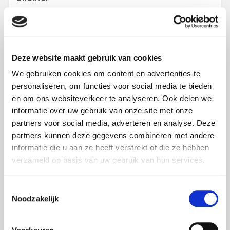
Deze website maakt gebruik van cookies
We gebruiken cookies om content en advertenties te
personaliseren, om functies voor social media te bieden
en om ons websiteverkeer te analyseren. Ook delen we
informatie over uw gebruik van onze site met onze
partners voor social media, adverteren en analyse. Deze
partners kunnen deze gegevens combineren met andere
informatie die u aan ze heeft verstrekt of die ze hebben
verzameld op basis van uw gebruik van hun services.
Toestemmingsselectie
Noodzakelijk
+31 6 31 64 27 08
hans.voss@foxxav.com