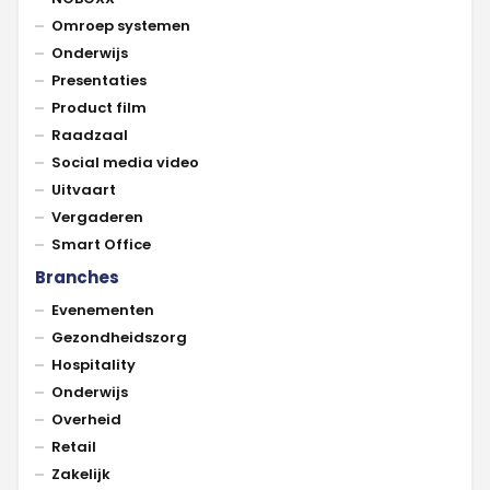
Omroep systemen
Onderwijs
Presentaties
Product film
Raadzaal
Social media video
Uitvaart
Vergaderen
Smart Office
Branches
Evenementen
Gezondheidszorg
Hospitality
Onderwijs
Overheid
Retail
Zakelijk