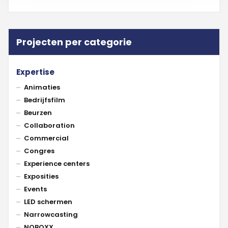
Projecten per categorie
Expertise
Animaties
Bedrijfsfilm
Beurzen
Collaboration
Commercial
Congres
Experience centers
Exposities
Events
LED schermen
Narrowcasting
NOBOXX