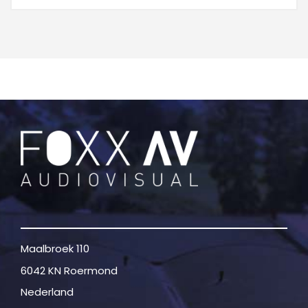
Maalbroek 110
6042 KN Roermond
Nederland