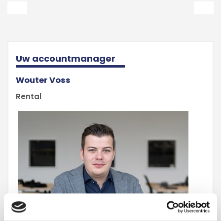
Uw accountmanager
Wouter Voss
Rental