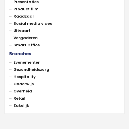
Presentaties
Product film
Raadzaal
Social media video
Uitvaart
Vergaderen
Smart Office
Branches
Evenementen
Gezondheidszorg
Hospitality
Onderwijs
Overheid
Retail
Zakelijk